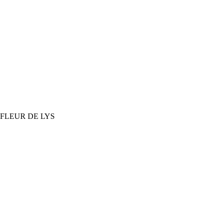
FLEUR DE LYS