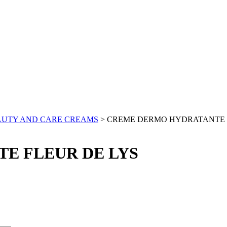
AUTY AND CARE CREAMS
> CREME DERMO HYDRATANTE 
E FLEUR DE LYS