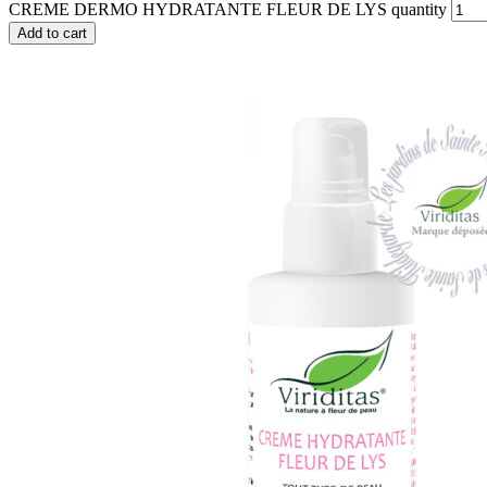
CREME DERMO HYDRATANTE FLEUR DE LYS quantity
Add to cart