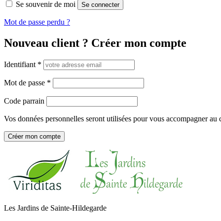
Se souvenir de moi
Se connecter
Mot de passe perdu ?
Nouveau client ? Créer mon compte
Identifiant
*
Mot de passe
*
Code parrain
Vos données personnelles seront utilisées pour vous accompagner au cou
Créer mon compte
Les Jardins de Sainte-Hildegarde