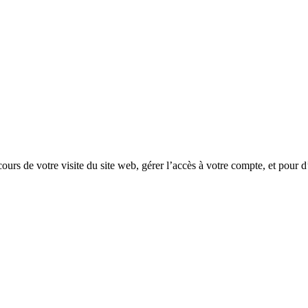
rs de votre visite du site web, gérer l’accès à votre compte, et pour d