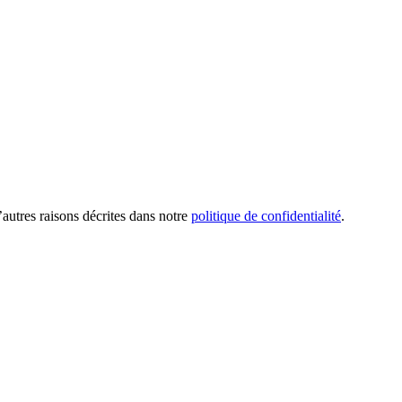
’autres raisons décrites dans notre
politique de confidentialité
.