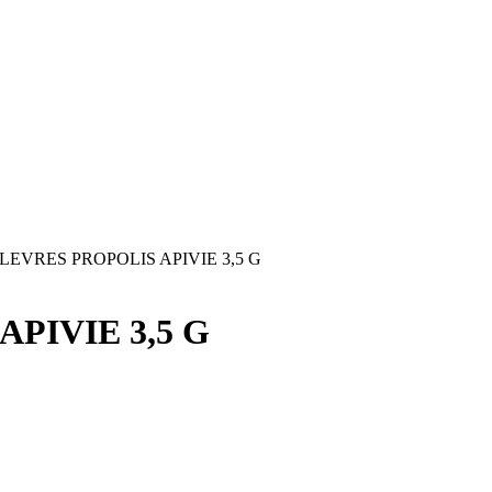
 LEVRES PROPOLIS APIVIE 3,5 G
PIVIE 3,5 G