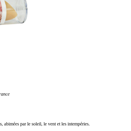
rance
abimées par le soleil, le vent et les intempéries.