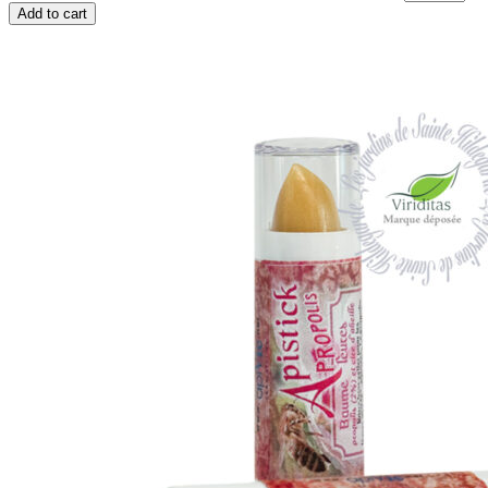
Add to cart