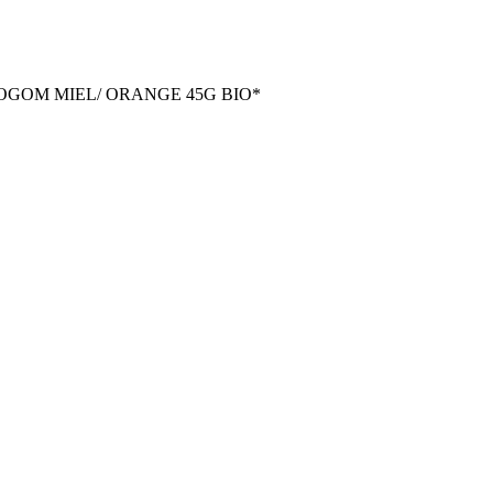
OGOM MIEL/ ORANGE 45G BIO*