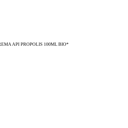
EMA API PROPOLIS 100ML BIO*