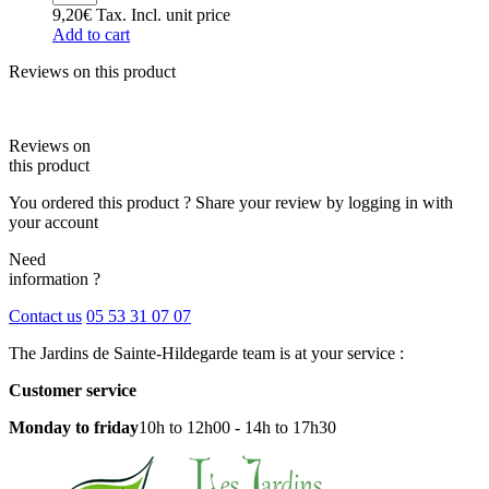
9,20
€
Tax. Incl.
unit price
Add to cart
Reviews on this product
Reviews on
this product
You ordered this product ? Share your review by logging in with
your account
Need
information ?
Contact us
05 53 31 07 07
The Jardins de Sainte-Hildegarde team is at your service :
Customer service
Monday to friday
10h to 12h00 - 14h to 17h30