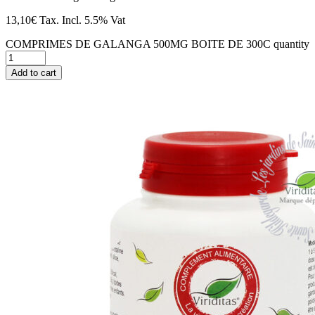
13,10
€
Tax. Incl.
5.5% Vat
COMPRIMES DE GALANGA 500MG BOITE DE 300C quantity
Add to cart