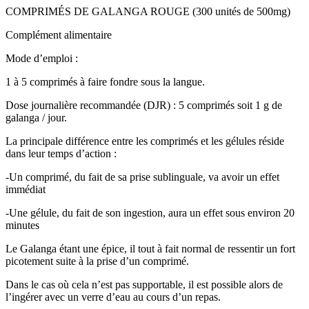
COMPRIMÉS DE GALANGA ROUGE (300 unités de 500mg)
Complément alimentaire
Mode d’emploi :
1 à 5 comprimés à faire fondre sous la langue.
Dose journalière recommandée (DJR) : 5 comprimés soit 1 g de
galanga / jour.
La principale différence entre les comprimés et les gélules réside
dans leur temps d’action :
-Un comprimé, du fait de sa prise sublinguale, va avoir un effet
immédiat
-Une gélule, du fait de son ingestion, aura un effet sous environ 20
minutes
Le Galanga étant une épice, il tout à fait normal de ressentir un fort
picotement suite à la prise d’un comprimé.
Dans le cas où cela n’est pas supportable, il est possible alors de
l’ingérer avec un verre d’eau au cours d’un repas.