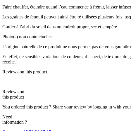
Faire chauffer, éteindre quand l’eau commence à frémir, laisser infuser 
Les graines de fenouil peuvent ainsi être ré utilisées plusieurs fois ju
Garder à l’abri du soleil dans un endroit propre, sec et tempéré.
Photo(s) non contractuelles:
L’origine naturelle de ce produit ne nous permet pas de vous garantir un
En effet, de sensibles variations de couleurs, d’aspect, de texture, de 
récolte.
Reviews on this product
Reviews on
this product
You ordered this product ? Share your review by logging in with you
Need
information ?