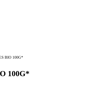
S BIO 100G*
O 100G*