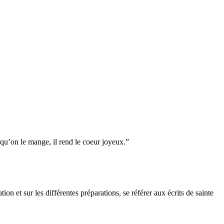
 qu’on le mange, il rend le coeur joyeux.”
on et sur les différentes préparations, se référer aux écrits de sainte