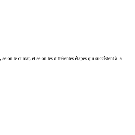
selon le climat, et selon les différentes étapes qui succèdent à la