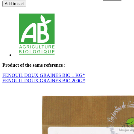
Add to cart
Product of the same reference :
FENOUIL DOUX GRAINES BIO 1 KG*
FENOUIL DOUX GRAINES BIO 200G*