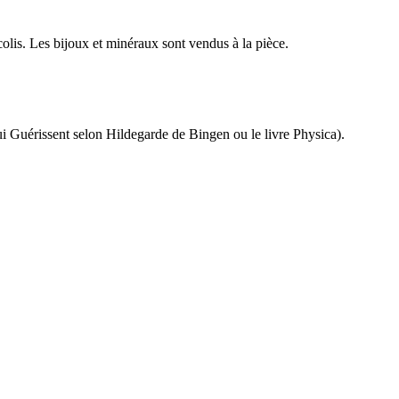
 colis. Les bijoux et minéraux sont vendus à la pièce.
 qui Guérissent selon Hildegarde de Bingen ou le livre Physica).