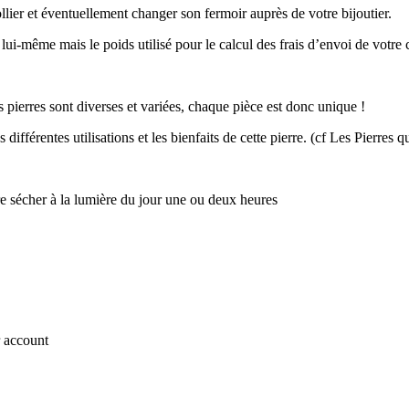
lier et éventuellement changer son fermoir auprès de votre bijoutier.
 lui-même mais le poids utilisé pour le calcul des frais d’envoi de votre
 pierres sont diverses et variées, chaque pièce est donc unique !
différentes utilisations et les bienfaits de cette pierre. (cf Les Pierres
ire sécher à la lumière du jour une ou deux heures
r account