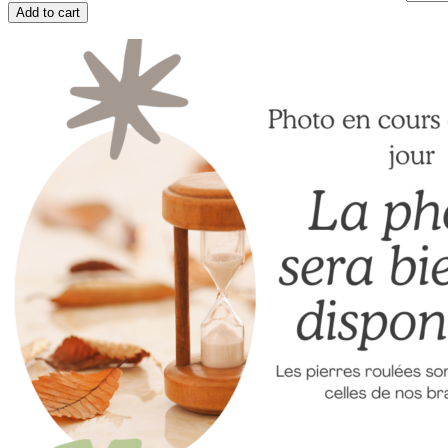
Add to cart