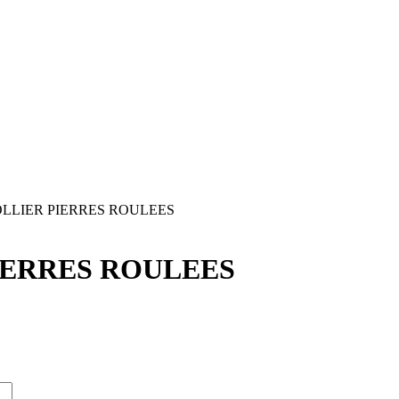
LLIER PIERRES ROULEES
IERRES ROULEES