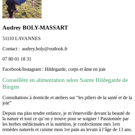
Audrey BOLY-MASSART
51110 LAVANNES
Contact : audrey.boly@outlook.fr
07 80 01 18 31
Facebook/Instagram : Hildegarde, corps et âme en joie
Conseillère en alimentation selon Sainte Hildegarde de
Bingen
Consultations à domicile et ateliers sur “les piliers de la santé et de la
joie”
Depuis ma plus tendre enfance, je m’émerveille devant la beauté de
la nature et tout ce qu’on y trouve pour se soigner ! Passionnée par
les herbes médicinales et la nutrition, je confectionne mes 1ers
remèdes naturels et cuisine mon 1er pain au levain à l’âge de 13 ans.