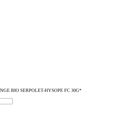
NGE BIO SERPOLET-HYSOPE FC 30G*