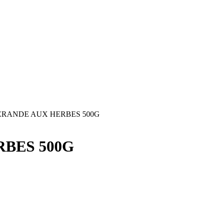
ÉRANDE AUX HERBES 500G
BES 500G