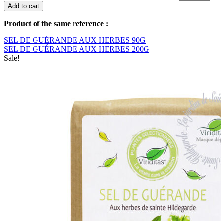
Add to cart
Product of the same reference :
SEL DE GUÉRANDE AUX HERBES 90G
SEL DE GUÉRANDE AUX HERBES 200G
Sale!