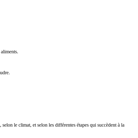
 aliments.
udre.
selon le climat, et selon les différentes étapes qui succèdent à la