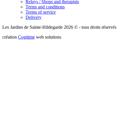
Relays / Shops and therapists
Terms and conditions
Terms of service
Delivery
Les Jardins de Sainte-Hildegarde 2026 © - tous droits réservés
création
Cogitime
web solutions