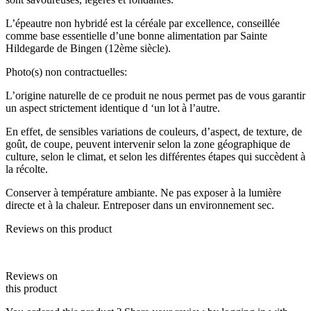
L’épeautre non hybridé est la céréale par excellence, conseillée
comme base essentielle d’une bonne alimentation par Sainte
Hildegarde de Bingen (12ème siècle).
Photo(s) non contractuelles:
L’origine naturelle de ce produit ne nous permet pas de vous garantir
un aspect strictement identique d ‘un lot à l’autre.
En effet, de sensibles variations de couleurs, d’aspect, de texture, de
goût, de coupe, peuvent intervenir selon la zone géographique de
culture, selon le climat, et selon les différentes étapes qui succèdent à
la récolte.
Conserver à température ambiante. Ne pas exposer à la lumière
directe et à la chaleur. Entreposer dans un environnement sec.
Reviews on this product
Reviews on
this product