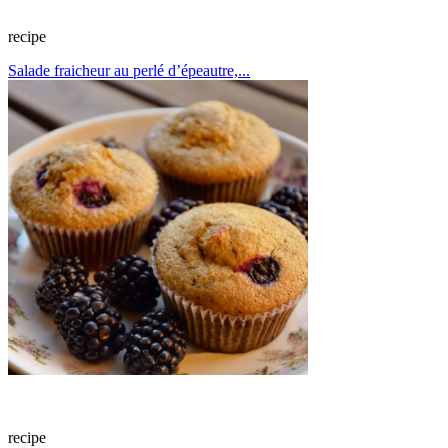
recipe
Salade fraicheur au perlé d’épeautre,...
recipe