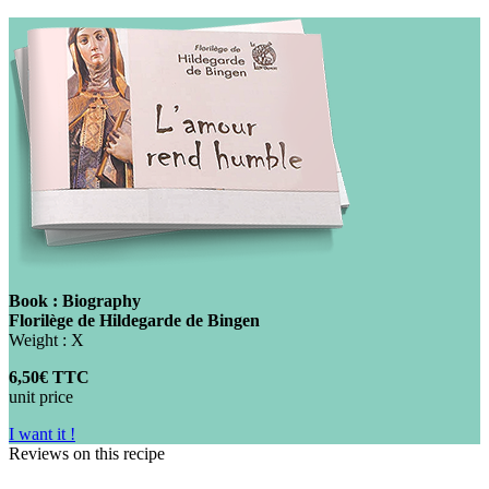
Book : Biography
Florilège de Hildegarde de Bingen
Weight : X
6,50€ TTC
unit price
I want it !
Reviews on this recipe