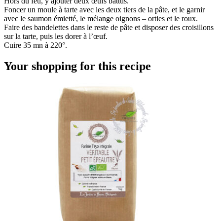
Hors du feu, y ajouter deux œufs battus.
Foncer un moule à tarte avec les deux tiers de la pâte, et le garnir
avec le saumon émietté, le mélange oignons – orties et le roux.
Faire des bandelettes dans le reste de pâte et disposer des croisillons
sur la tarte, puis les dorer à l’œuf.
Cuire 35 mn à 220°.
Your shopping for this recipe