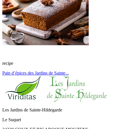
recipe
Pain d’épices des Jardins de Sainte...
Les Jardins de Sainte-Hildegarde
Le Suquet