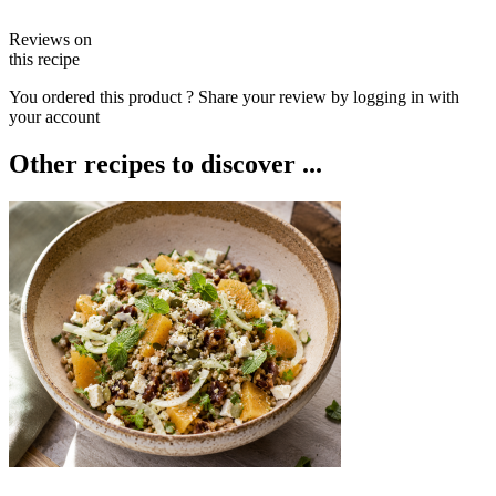
Reviews on
this recipe
You ordered this product ? Share your review by logging in with
your account
Other recipes to discover ...