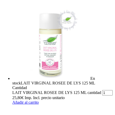
En
stock
LAIT VIRGINAL ROSEE DE LYS 125 ML
Cantidad
LAIT VIRGINAL ROSEE DE LYS 125 ML cantidad
25,80
€
Imp. Incl.
precio unitario
Añadir al carrito