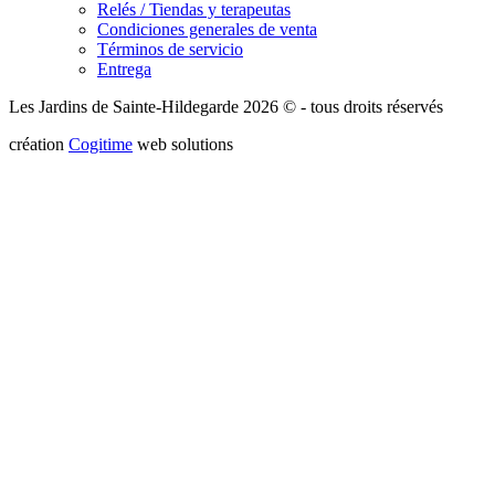
Relés / Tiendas y terapeutas
Condiciones generales de venta
Términos de servicio
Entrega
Les Jardins de Sainte-Hildegarde 2026 © - tous droits réservés
création
Cogitime
web solutions