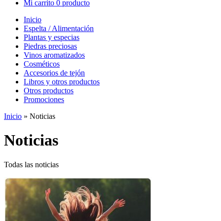
Mi carrito
0 producto
Inicio
Espelta / Alimentación
Plantas y especias
Piedras preciosas
Vinos aromatizados
Cosméticos
Accesorios de tejón
Libros y otros productos
Otros productos
Promociones
Inicio
»
Noticias
Noticias
Todas las noticias