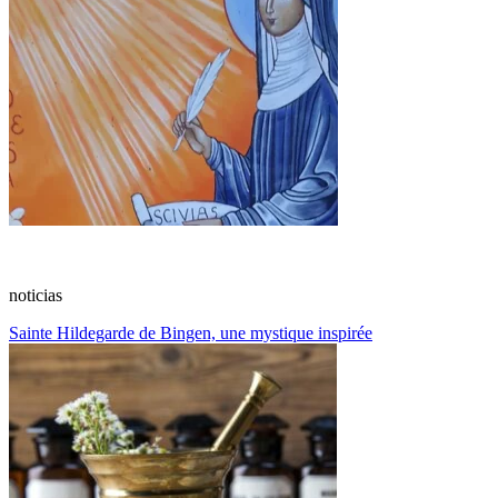
noticias
Sainte Hildegarde de Bingen, une mystique inspirée