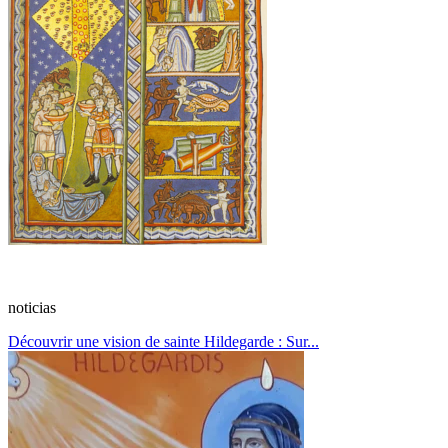
noticias
Découvrir une vision de sainte Hildegarde : Sur...