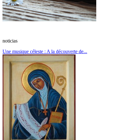
noticias
Une musique céleste : A la découverte de...