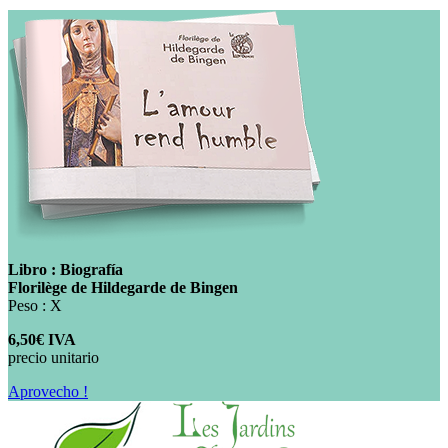
Libro : Biografía
Florilège de Hildegarde de Bingen
Peso : X
6,50€ IVA
precio unitario
Aprovecho !