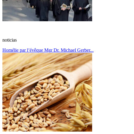
noticias
Homélie par l’évêque Mgr Dr. Michael Gerber...