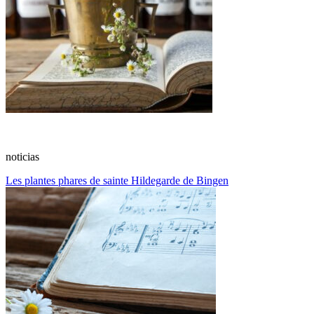
noticias
Les plantes phares de sainte Hildegarde de Bingen