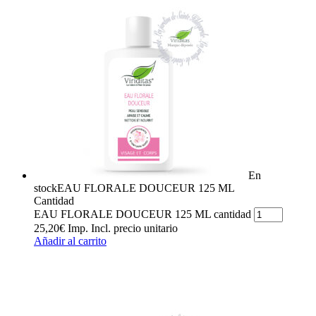
En
stock
EAU FLORALE DOUCEUR 125 ML
Cantidad
EAU FLORALE DOUCEUR 125 ML cantidad
25,20
€
Imp. Incl.
precio unitario
Añadir al carrito