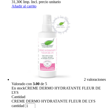
31,30
€
Imp. Incl.
precio unitario
Añadir al carrito
2 valoraciones
Valorado con
3.00
de 5
En stock
CREME DERMO HYDRATANTE FLEUR DE
LYS
Cantidad
CREME DERMO HYDRATANTE FLEUR DE LYS
cantidad