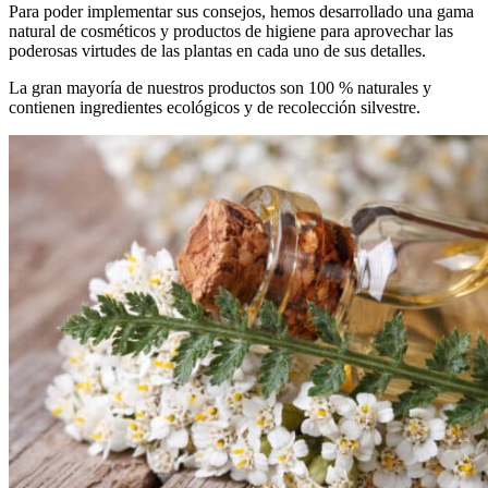
Para poder implementar sus consejos, hemos desarrollado una gama
natural de cosméticos y productos de higiene para aprovechar las
poderosas virtudes de las plantas en cada uno de sus detalles.
La gran mayoría de nuestros productos son 100 % naturales y
contienen ingredientes ecológicos y de recolección silvestre.