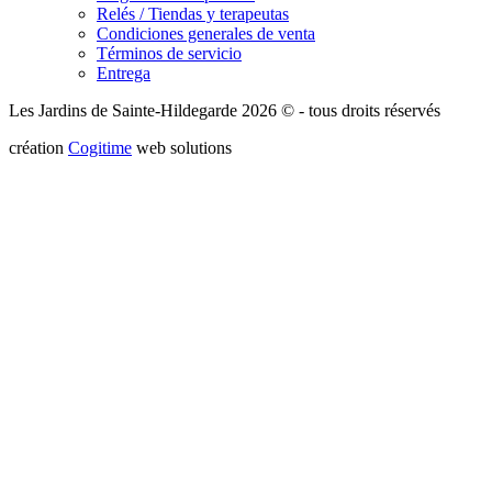
Relés / Tiendas y terapeutas
Condiciones generales de venta
Términos de servicio
Entrega
Les Jardins de Sainte-Hildegarde 2026 © - tous droits réservés
création
Cogitime
web solutions