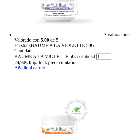
3 valoraciones
Valorado con
5.00
de 5
En stock
BAUME A LA VIOLETTE 50G
Cantidad
BAUME A LA VIOLETTE 50G cantidad
24,90
€
Imp. Incl.
precio unitario
Añadir al carrito