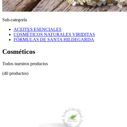
Sub-categoría
ACEITES ESENCIALES
COSMÉTICOS NATURALES VIRIDITAS
FÓRMULAS DE SANTA HILDEGARDA
Cosméticos
Todos nuestros productos
(40 productos)