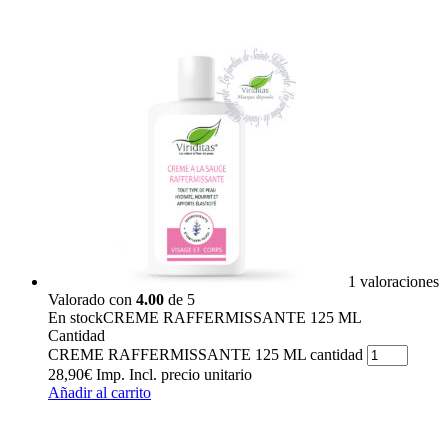
1 valoraciones
Valorado con
4.00
de 5
En stock
CREME RAFFERMISSANTE 125 ML
Cantidad
CREME RAFFERMISSANTE 125 ML cantidad
28,90
€
Imp. Incl.
precio unitario
Añadir al carrito