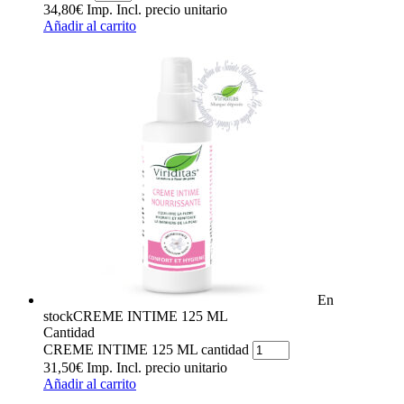
34,80
€
Imp. Incl.
precio unitario
Añadir al carrito
En
stock
CREME INTIME 125 ML
Cantidad
CREME INTIME 125 ML cantidad
31,50
€
Imp. Incl.
precio unitario
Añadir al carrito