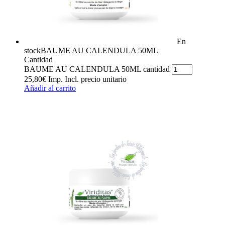
En
stock
BAUME AU CALENDULA 50ML
Cantidad
BAUME AU CALENDULA 50ML cantidad
25,80
€
Imp. Incl.
precio unitario
Añadir al carrito