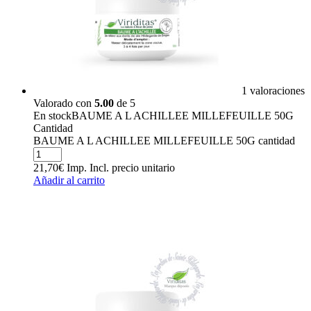
1 valoraciones
Valorado con
5.00
de 5
En stock
BAUME A L ACHILLEE MILLEFEUILLE 50G
Cantidad
BAUME A L ACHILLEE MILLEFEUILLE 50G cantidad
21,70
€
Imp. Incl.
precio unitario
Añadir al carrito