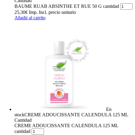
Cantidad
BAUME RUAB ABSINTHE ET RUE 50 G cantidad
25,30
€
Imp. Incl.
precio unitario
Añadir al carrito
En
stock
CREME ADOUCISSANTE CALENDULA 125 ML
Cantidad
CREME ADOUCISSANTE CALENDULA 125 ML
cantidad