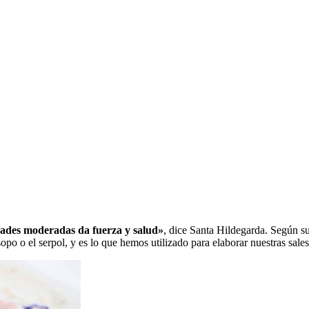
idades moderadas da fuerza y salud»
, dice Santa Hildegarda. Según su
sopo o el serpol, y es lo que hemos utilizado para elaborar nuestras sales