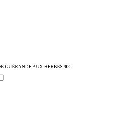
DE GUÉRANDE AUX HERBES 90G