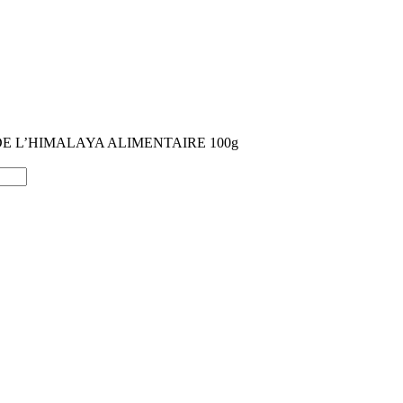
DE L’HIMALAYA ALIMENTAIRE 100g