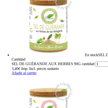
En stock
SEL 
Cantidad
SEL DE GUÉRANDE AUX HERBES 90G cantidad
3,40
€
Imp. Incl.
precio unitario
Añadir al carrito