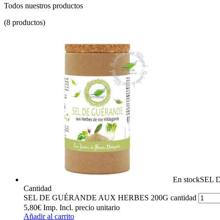
Todos nuestros productos
(8 productos)
En stock
SEL 
Cantidad
SEL DE GUÉRANDE AUX HERBES 200G cantidad
5,80
€
Imp. Incl.
precio unitario
Añadir al carrito