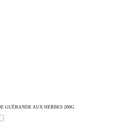
DE GUÉRANDE AUX HERBES 200G