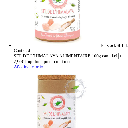
En stock
SEL 
Cantidad
SEL DE L'HIMALAYA ALIMENTAIRE 100g cantidad
2,90
€
Imp. Incl.
precio unitario
Añadir al carrito