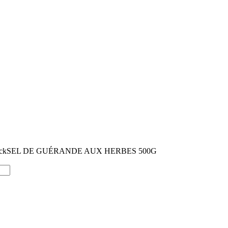
ck
SEL DE GUÉRANDE AUX HERBES 500G