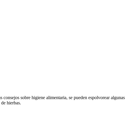
s consejos sobre higiene alimentaria, se pueden espolvorear algunas
 de hierbas.