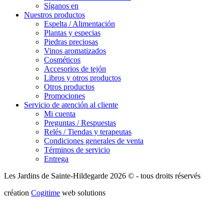
Síganos en
Nuestros productos
Espelta / Alimentación
Plantas y especias
Piedras preciosas
Vinos aromatizados
Cosméticos
Accesorios de tejón
Libros y otros productos
Otros productos
Promociones
Servicio de atención al cliente
Mi cuenta
Preguntas / Respuestas
Relés / Tiendas y terapeutas
Condiciones generales de venta
Términos de servicio
Entrega
Les Jardins de Sainte-Hildegarde 2026 © - tous droits réservés
création
Cogitime
web solutions