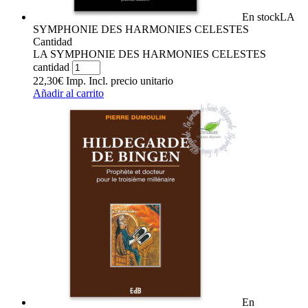
En stock
LA
SYMPHONIE DES HARMONIES CELESTES
Cantidad
LA SYMPHONIE DES HARMONIES CELESTES
cantidad
22,30
€
Imp. Incl.
precio unitario
Añadir al carrito
En