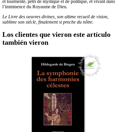
et tourmenté, pétri de mystique et de politique, et vivant dans
l’imminence du Royaume de Dieu.
Le Livre des oeuvres divines, son ultime recueil de vision,
sublime son siécle, finalement si proche du nôtre.
Los clientes que vieron este artículo
también vieron