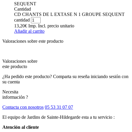
SEQUENT
Cantidad
CD CHANTS DE L EXTASE N 1 GROUPE SEQUENT
cantidad
13,20
€
Imp. Incl.
precio unitario
Añadir al carrito
Valoraciones sobre este producto
Valoraciones sobre
este producto
¿Ha pedido este producto? Comparta su reseña iniciando sesión con
su cuenta
Necesita
información ?
Contacta con nosotros
05 53 31 07 07
El equipo de Jardins de Sainte-Hildegarde esta a tu servicio :
Atención al cliente