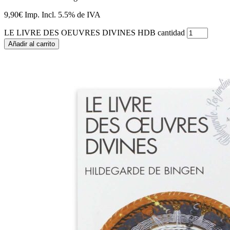
9,90
€
Imp. Incl.
5.5% de IVA
LE LIVRE DES OEUVRES DIVINES HDB cantidad
Añadir al carrito