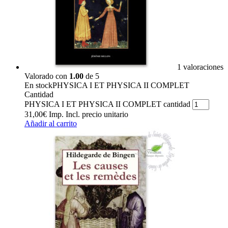
1 valoraciones
Valorado con
1.00
de 5
En stock
PHYSICA I ET PHYSICA II COMPLET
Cantidad
PHYSICA I ET PHYSICA II COMPLET cantidad
31,00
€
Imp. Incl.
precio unitario
Añadir al carrito