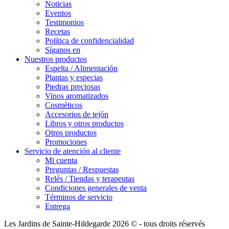
Noticias
Eventos
Testimonios
Recetas
Política de confidencialidad
Síganos en
Nuestros productos
Espelta / Alimentación
Plantas y especias
Piedras preciosas
Vinos aromatizados
Cosméticos
Accesorios de tejón
Libros y otros productos
Otros productos
Promociones
Servicio de atención al cliente
Mi cuenta
Preguntas / Respuestas
Relés / Tiendas y terapeutas
Condiciones generales de venta
Términos de servicio
Entrega
Les Jardins de Sainte-Hildegarde 2026 © - tous droits réservés