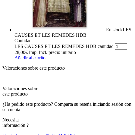
En stock
LES
CAUSES ET LES REMEDES HDB
Cantidad
LES CAUSES ET LES REMEDES HDB cantidad
28,00
€
Imp. Incl.
precio unitario
Añadir al carrito
Valoraciones sobre este producto
Valoraciones sobre
este producto
¿Ha pedido este producto? Comparta su reseña iniciando sesión con
su cuenta
Necesita
información ?