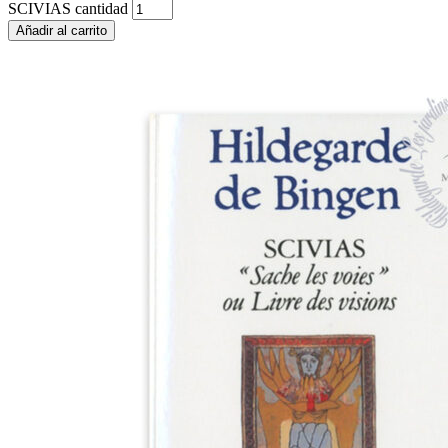
SCIVIAS cantidad
Añadir al carrito