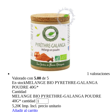
1 valoraciones
Valorado con
5.00
de 5
En stock
MELANGE BIO PYRETHRE-GALANGA
POUDRE 40G*
Cantidad
MELANGE BIO PYRETHRE-GALANGA POUDRE
40G* cantidad
5,20
€
Imp. Incl.
precio unitario
Añadir al carrito