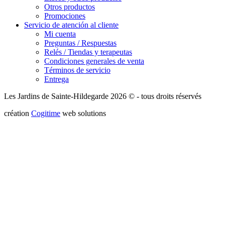
Otros productos
Promociones
Servicio de atención al cliente
Mi cuenta
Preguntas / Respuestas
Relés / Tiendas y terapeutas
Condiciones generales de venta
Términos de servicio
Entrega
Les Jardins de Sainte-Hildegarde 2026 © - tous droits réservés
création
Cogitime
web solutions