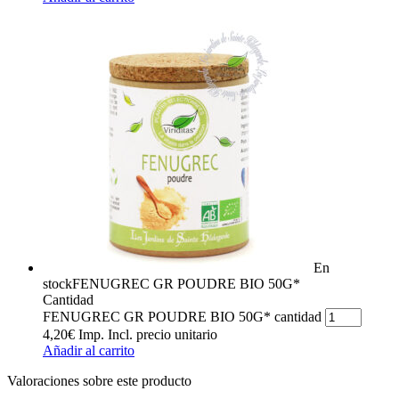
En
stock
FENUGREC GR POUDRE BIO 50G*
Cantidad
FENUGREC GR POUDRE BIO 50G* cantidad
4,20
€
Imp. Incl.
precio unitario
Añadir al carrito
Valoraciones sobre este producto