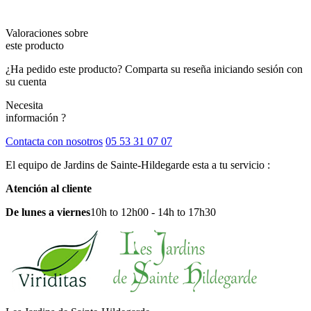
Valoraciones sobre
este producto
¿Ha pedido este producto? Comparta su reseña iniciando sesión con
su cuenta
Necesita
información ?
Contacta con nosotros
05 53 31 07 07
El equipo de Jardins de Sainte-Hildegarde esta a tu servicio :
Atención al cliente
De lunes a viernes
10h to 12h00 - 14h to 17h30