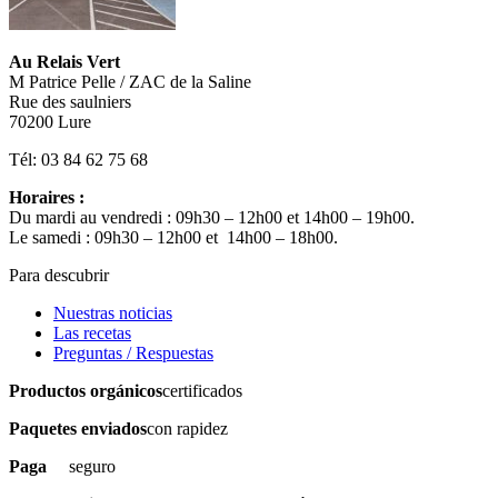
Au Relais Vert
M Patrice Pelle / ZAC de la Saline
Rue des saulniers
70200 Lure
Tél: 03 84 62 75 68
Horaires :
Du mardi au vendredi : 09h30 – 12h00 et 14h00 – 19h00.
Le samedi : 09h30 – 12h00 et 14h00 – 18h00.
Para descubrir
Nuestras noticias
Las recetas
Preguntas / Respuestas
Productos orgánicos
certificados
Paquetes enviados
con rapidez
Paga
seguro