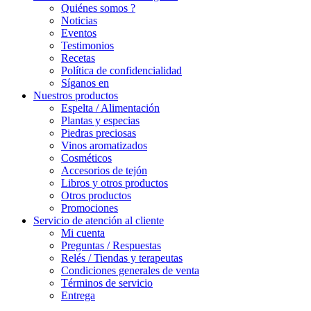
Quiénes somos ?
Noticias
Eventos
Testimonios
Recetas
Política de confidencialidad
Síganos en
Nuestros productos
Espelta / Alimentación
Plantas y especias
Piedras preciosas
Vinos aromatizados
Cosméticos
Accesorios de tejón
Libros y otros productos
Otros productos
Promociones
Servicio de atención al cliente
Mi cuenta
Preguntas / Respuestas
Relés / Tiendas y terapeutas
Condiciones generales de venta
Términos de servicio
Entrega