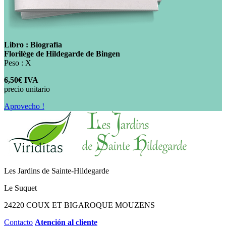
Libro : Biografía
Florilège de Hildegarde de Bingen
Peso : X
6,50€ IVA
precio unitario
Aprovecho !
Les Jardins de Sainte-Hildegarde
Le Suquet
24220 COUX ET BIGAROQUE MOUZENS
Contacto
Atención al cliente