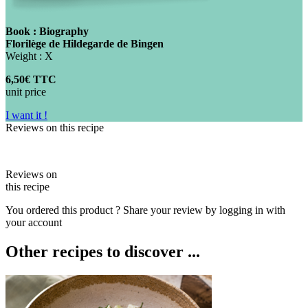
Book : Biography
Florilège de Hildegarde de Bingen
Weight : X
6,50€ TTC
unit price
I want it !
Reviews on this recipe
Reviews on
this recipe
You ordered this product ? Share your review by logging in with
your account
Other recipes to discover ...