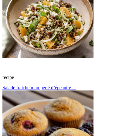
recipe
Salade fraicheur au perlé d’épeautre,...