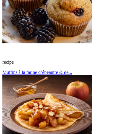
recipe
Muffins à la farine d’épeautre & de...