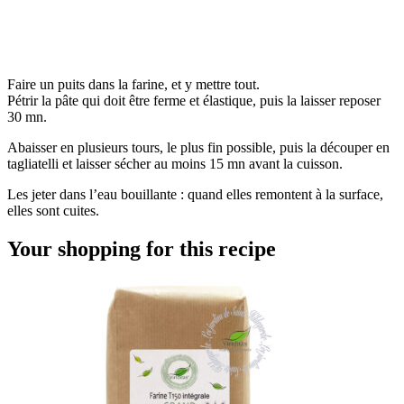
Faire un puits dans la farine, et y mettre tout.
Pétrir la pâte qui doit être ferme et élastique, puis la laisser reposer
30 mn.
Abaisser en plusieurs tours, le plus fin possible, puis la découper en
tagliatelli et laisser sécher au moins 15 mn avant la cuisson.
Les jeter dans l’eau bouillante : quand elles remontent à la surface,
elles sont cuites.
Your shopping for this recipe