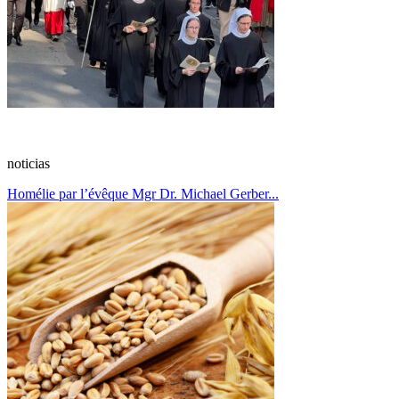
noticias
Homélie par l’évêque Mgr Dr. Michael Gerber...