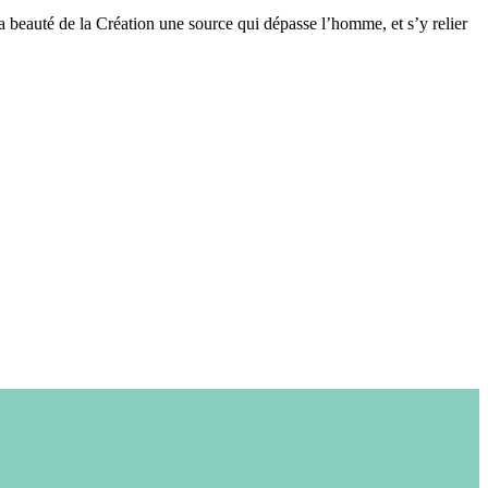
la beauté de la Création une source qui dépasse l’homme, et s’y relier