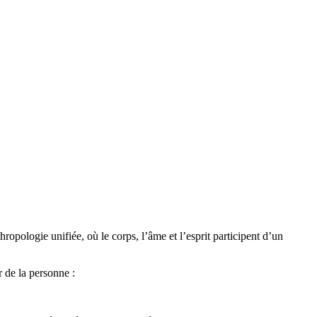
ropologie unifiée, où le corps, l’âme et l’esprit participent d’un
r de la personne :