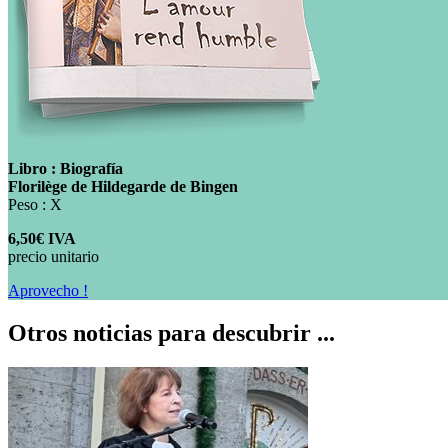
Libro : Biografía
Florilège de Hildegarde de Bingen
Peso : X
6,50€ IVA
precio unitario
Aprovecho !
Otros noticias para descubrir ...