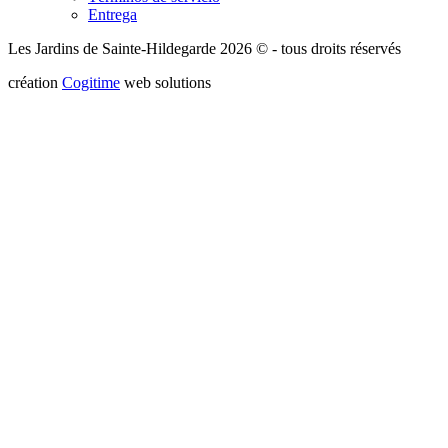
Entrega
Les Jardins de Sainte-Hildegarde 2026 © - tous droits réservés
création
Cogitime
web solutions