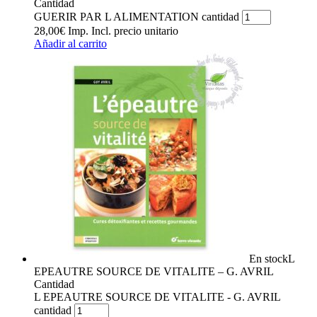
Cantidad
GUERIR PAR L ALIMENTATION cantidad
28,00
€
Imp. Incl.
precio unitario
Añadir al carrito
En stock
L
EPEAUTRE SOURCE DE VITALITE – G. AVRIL
Cantidad
L EPEAUTRE SOURCE DE VITALITE - G. AVRIL
cantidad