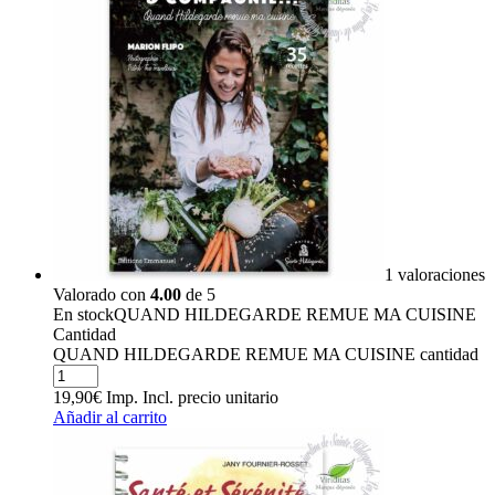
1 valoraciones
Valorado con
4.00
de 5
En stock
QUAND HILDEGARDE REMUE MA CUISINE
Cantidad
QUAND HILDEGARDE REMUE MA CUISINE cantidad
19,90
€
Imp. Incl.
precio unitario
Añadir al carrito