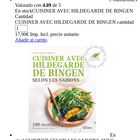
Valorado con
4.89
de 5
En stock
CUISINER AVEC HILDEGARDE DE BINGEN
Cantidad
CUISINER AVEC HILDEGARDE DE BINGEN cantidad
17,90
€
Imp. Incl.
precio unitario
Añadir al carrito
En