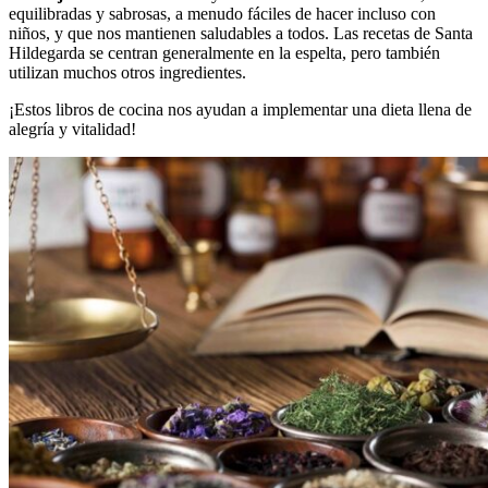
equilibradas y sabrosas, a menudo fáciles de hacer incluso con
niños, y que nos mantienen saludables a todos. Las recetas de Santa
Hildegarda se centran generalmente en la espelta, pero también
utilizan muchos otros ingredientes.
¡Estos libros de cocina nos ayudan a implementar una dieta llena de
alegría y vitalidad!