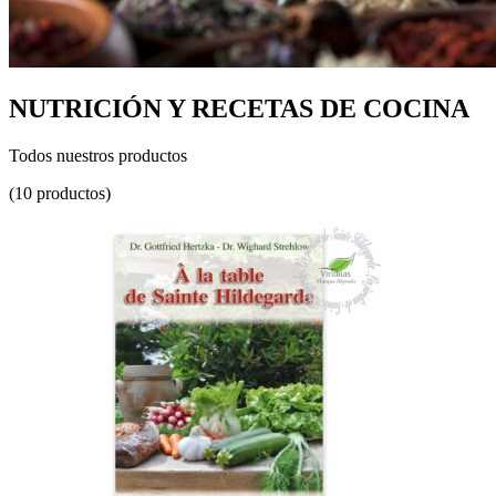
NUTRICIÓN Y RECETAS DE COCINA
Todos nuestros productos
(10 productos)