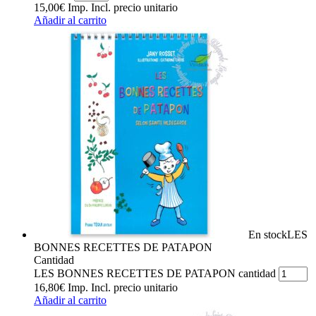
15,00
€
Imp. Incl.
precio unitario
Añadir al carrito
En stock
LES
BONNES RECETTES DE PATAPON
Cantidad
LES BONNES RECETTES DE PATAPON cantidad
16,80
€
Imp. Incl.
precio unitario
Añadir al carrito