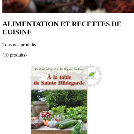
ALIMENTATION ET RECETTES DE
CUISINE
Tous nos produits
(10 produits)