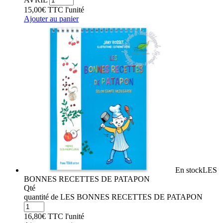
15,00
€
TTC
l'unité
Ajouter au panier
En stock
LES
BONNES RECETTES DE PATAPON
Qté
quantité de LES BONNES RECETTES DE PATAPON
16,80
€
TTC
l'unité