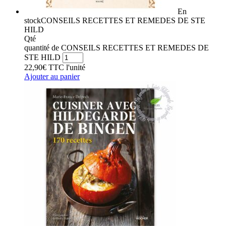
En
stock
CONSEILS RECETTES ET REMEDES DE STE
HILD
Qté
quantité de CONSEILS RECETTES ET REMEDES DE
STE HILD
22,90
€
TTC
l'unité
Ajouter au panier