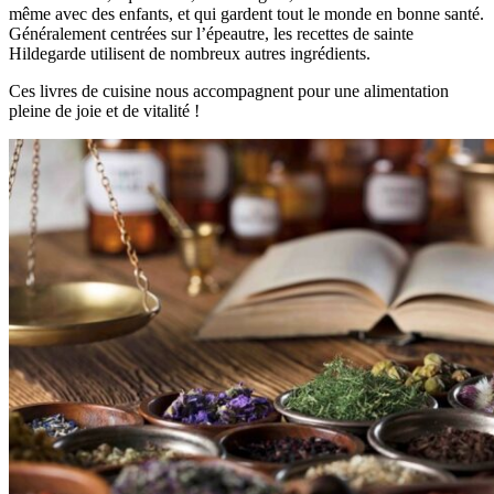
même avec des enfants, et qui gardent tout le monde en bonne santé.
Généralement centrées sur l’épeautre, les recettes de sainte
Hildegarde utilisent de nombreux autres ingrédients.
Ces livres de cuisine nous accompagnent pour une alimentation
pleine de joie et de vitalité !