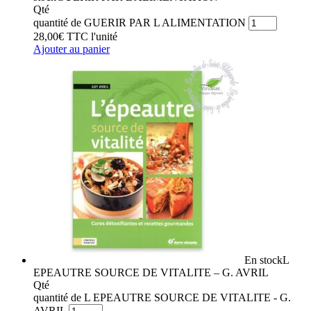
Qté
quantité de GUERIR PAR L ALIMENTATION
28,00
€
TTC
l'unité
Ajouter au panier
En stock
L
EPEAUTRE SOURCE DE VITALITE – G. AVRIL
Qté
quantité de L EPEAUTRE SOURCE DE VITALITE - G.
AVRIL