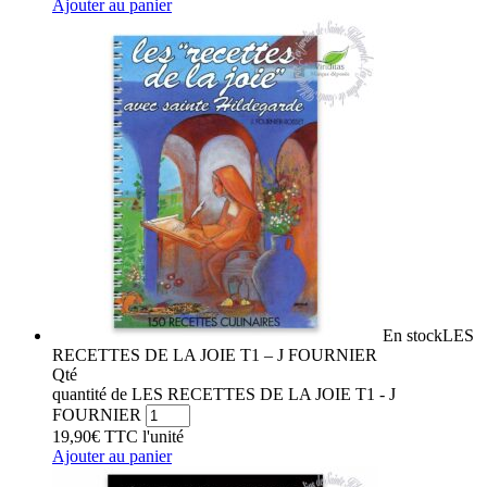
Ajouter au panier
En stock
LES
RECETTES DE LA JOIE T1 – J FOURNIER
Qté
quantité de LES RECETTES DE LA JOIE T1 - J
FOURNIER
19,90
€
TTC
l'unité
Ajouter au panier