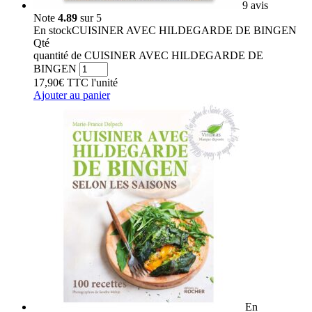
9 avis
Note
4.89
sur 5
En stock
CUISINER AVEC HILDEGARDE DE BINGEN
Qté
quantité de CUISINER AVEC HILDEGARDE DE
BINGEN
17,90
€
TTC
l'unité
Ajouter au panier
En