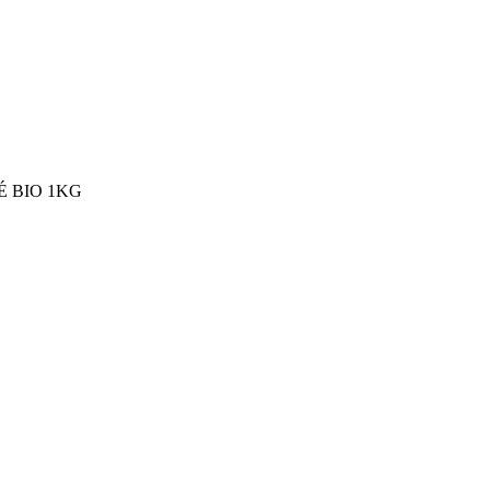
É BIO 1KG