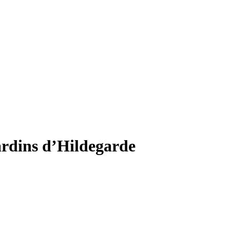
jardins d’Hildegarde