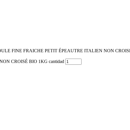
ULE FINE FRAICHE PETIT ÉPEAUTRE ITALIEN NON CROIS
ON CROISÉ BIO 1KG cantidad