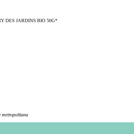
Y DES JARDINS BIO 50G*
 metropolitana