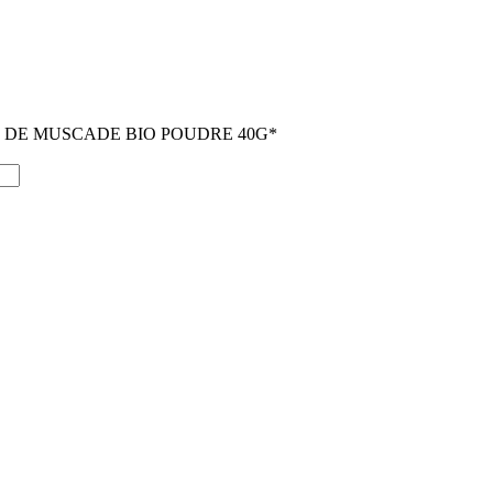
 DE MUSCADE BIO POUDRE 40G*