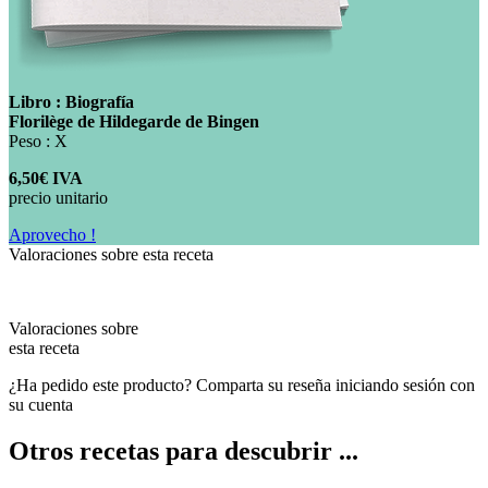
Libro : Biografía
Florilège de Hildegarde de Bingen
Peso : X
6,50€ IVA
precio unitario
Aprovecho !
Valoraciones sobre esta receta
Valoraciones sobre
esta receta
¿Ha pedido este producto? Comparta su reseña iniciando sesión con
su cuenta
Otros recetas para descubrir ...