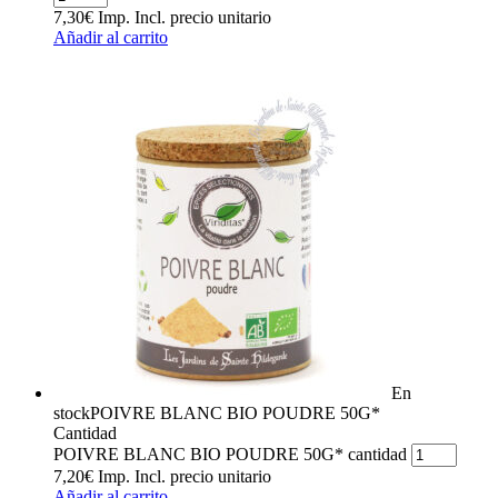
7,30
€
Imp. Incl.
precio unitario
Añadir al carrito
En
stock
POIVRE BLANC BIO POUDRE 50G*
Cantidad
POIVRE BLANC BIO POUDRE 50G* cantidad
7,20
€
Imp. Incl.
precio unitario
Añadir al carrito