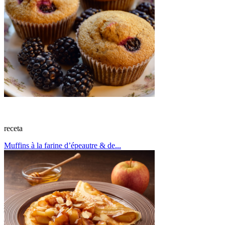
receta
Muffins à la farine d’épeautre & de...