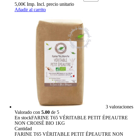
5,00
€
Imp. Incl.
precio unitario
Añadir al carrito
3 valoraciones
Valorado con
5.00
de 5
En stock
FARINE T65 VÉRITABLE PETIT ÉPEAUTRE
NON CROISÉ BIO 1KG
Cantidad
FARINE T65 VÉRITABLE PETIT ÉPEAUTRE NON