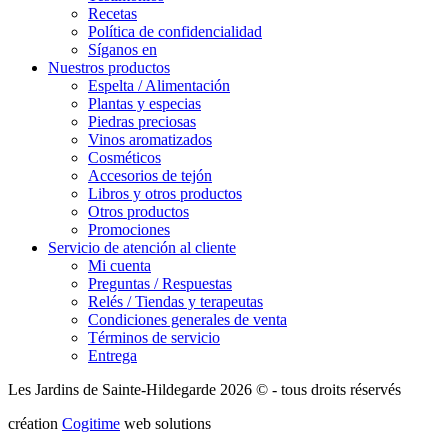
Recetas
Política de confidencialidad
Síganos en
Nuestros productos
Espelta / Alimentación
Plantas y especias
Piedras preciosas
Vinos aromatizados
Cosméticos
Accesorios de tejón
Libros y otros productos
Otros productos
Promociones
Servicio de atención al cliente
Mi cuenta
Preguntas / Respuestas
Relés / Tiendas y terapeutas
Condiciones generales de venta
Términos de servicio
Entrega
Les Jardins de Sainte-Hildegarde 2026 © - tous droits réservés
création
Cogitime
web solutions