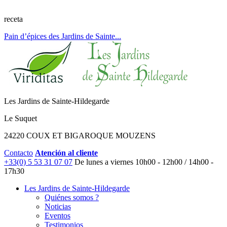
receta
Pain d’épices des Jardins de Sainte...
Les Jardins de Sainte-Hildegarde
Le Suquet
24220 COUX ET BIGAROQUE MOUZENS
Contacto
Atención al cliente
+33(0) 5 53 31 07 07
De lunes a viernes
10h00 - 12h00 / 14h00 -
17h30
Les Jardins de Sainte-Hildegarde
Quiénes somos ?
Noticias
Eventos
Testimonios