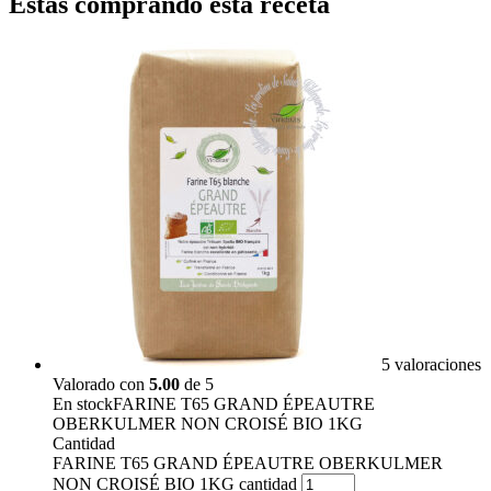
Estás comprando esta receta
5 valoraciones
Valorado con
5.00
de 5
En stock
FARINE T65 GRAND ÉPEAUTRE
OBERKULMER NON CROISÉ BIO 1KG
Cantidad
FARINE T65 GRAND ÉPEAUTRE OBERKULMER
NON CROISÉ BIO 1KG cantidad