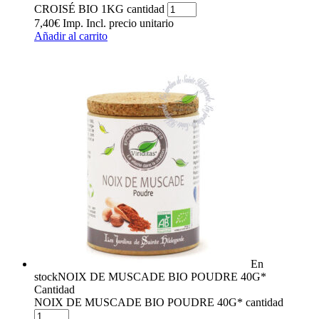
CROISÉ BIO 1KG cantidad
7,40
€
Imp. Incl.
precio unitario
Añadir al carrito
En
stock
NOIX DE MUSCADE BIO POUDRE 40G*
Cantidad
NOIX DE MUSCADE BIO POUDRE 40G* cantidad