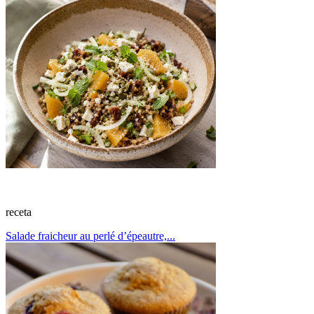
receta
Salade fraicheur au perlé d’épeautre,...