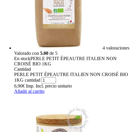
4 valoraciones
Valorado con
5.00
de 5
En stock
PERLE PETIT ÉPEAUTRE ITALIEN NON
CROISÉ BIO 1KG
Cantidad
PERLE PETIT ÉPEAUTRE ITALIEN NON CROISÉ BIO
1KG cantidad
6,90
€
Imp. Incl.
precio unitario
Añadir al carrito