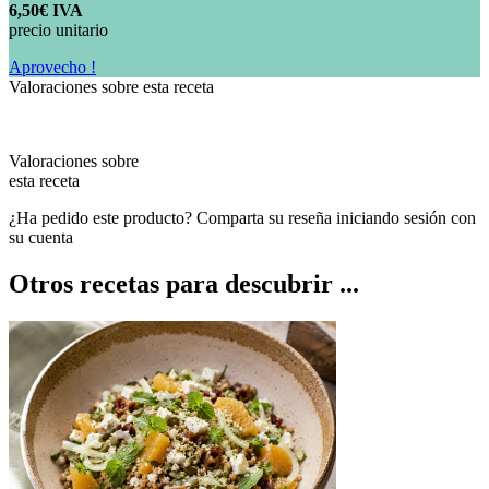
6,50€ IVA
precio unitario
Aprovecho !
Valoraciones sobre esta receta
Valoraciones sobre
esta receta
¿Ha pedido este producto? Comparta su reseña iniciando sesión con
su cuenta
Otros recetas para descubrir ...