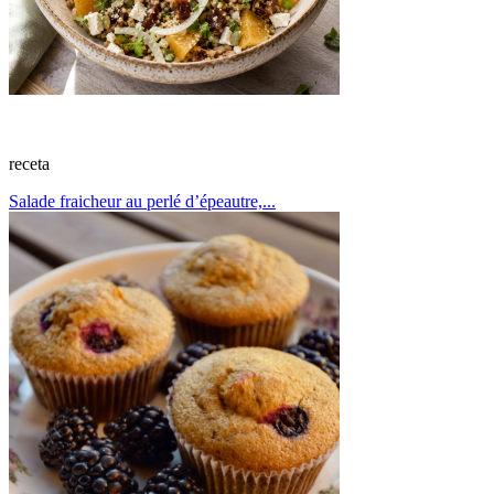
receta
Salade fraicheur au perlé d’épeautre,...