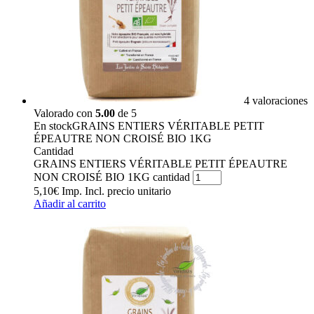
4 valoraciones
Valorado con
5.00
de 5
En stock
GRAINS ENTIERS VÉRITABLE PETIT
ÉPEAUTRE NON CROISÉ BIO 1KG
Cantidad
GRAINS ENTIERS VÉRITABLE PETIT ÉPEAUTRE
NON CROISÉ BIO 1KG cantidad
5,10
€
Imp. Incl.
precio unitario
Añadir al carrito