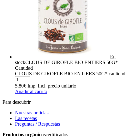
En
stock
CLOUS DE GIROFLE BIO ENTIERS 50G*
Cantidad
CLOUS DE GIROFLE BIO ENTIERS 50G* cantidad
5,80
€
Imp. Incl.
precio unitario
Añadir al carrito
Para descubrir
Nuestras noticias
Las recetas
Preguntas / Respuestas
Productos orgánicos
certificados