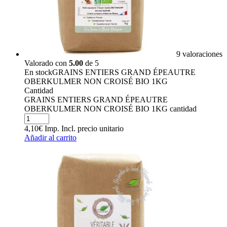
9 valoraciones
Valorado con
5.00
de 5
En stock
GRAINS ENTIERS GRAND ÉPEAUTRE
OBERKULMER NON CROISÉ BIO 1KG
Cantidad
GRAINS ENTIERS GRAND ÉPEAUTRE
OBERKULMER NON CROISÉ BIO 1KG cantidad
4,10
€
Imp. Incl.
precio unitario
Añadir al carrito