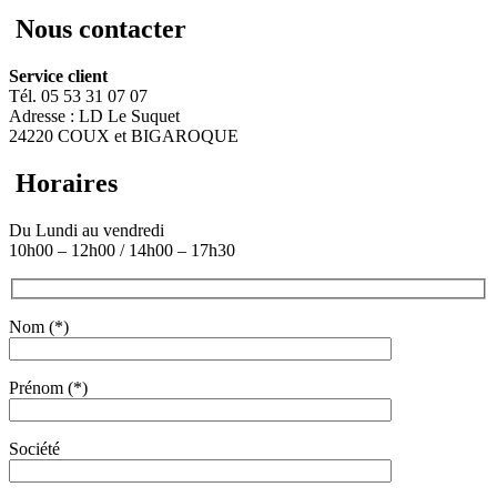
Nous contacter
Service client
Tél. 05 53 31 07 07
Adresse : LD Le Suquet
24220 COUX et BIGAROQUE
Horaires
Du Lundi au vendredi
10h00 – 12h00 / 14h00 – 17h30
Nom (*)
Prénom (*)
Société