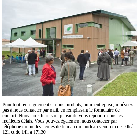
Pour tout renseignement sur nos produits, notre entreprise, n’hésitez
pas à nous contacter par mail, en remplissant le formulaire de
contact. Nous nous ferons un plaisir de vous répondre dans les
meilleurs délais. Vous pouvez également nous contacter par
téléphone durant les heures de bureau du lundi au vendredi de 10h à
12h et de 14h à 17h30.