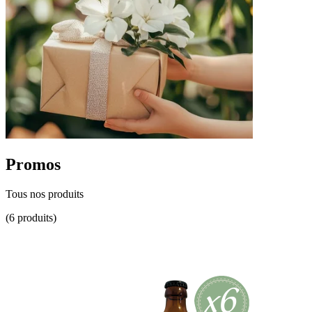
Promos
Tous nos produits
(6 produits)