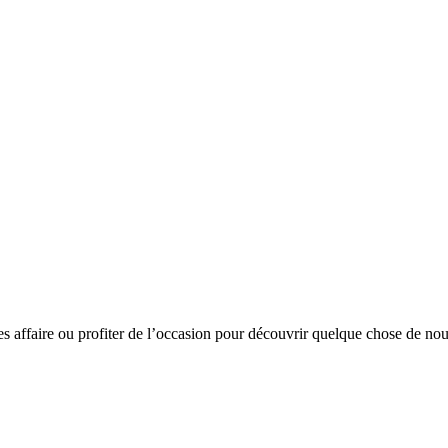
s affaire ou profiter de l’occasion pour découvrir quelque chose de no