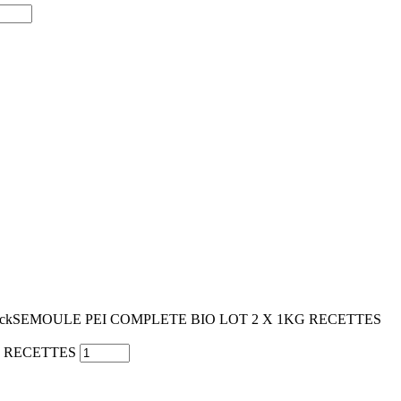
ock
SEMOULE PEI COMPLETE BIO LOT 2 X 1KG RECETTES
G RECETTES