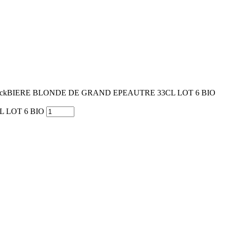
ock
BIERE BLONDE DE GRAND EPEAUTRE 33CL LOT 6 BIO
L LOT 6 BIO