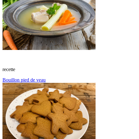
recette
Bouillon pied de veau