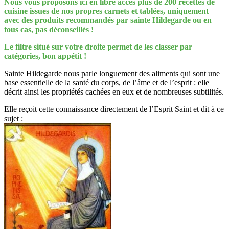
Nous vous proposons ici en libre accès plus de 200 recettes de
cuisine issues de nos propres carnets et tablées, uniquement
avec des produits recommandés par sainte Hildegarde ou en
tous cas, pas déconseillés !
Le filtre situé sur votre droite permet de les classer par
catégories, bon appétit !
Sainte Hildegarde nous parle longuement des aliments qui sont une
base essentielle de la santé du corps, de l’âme et de l’esprit : elle
décrit ainsi les propriétés cachées en eux et de nombreuses subtilités.
Elle reçoit cette connaissance directement de l’Esprit Saint et dit à ce
sujet :