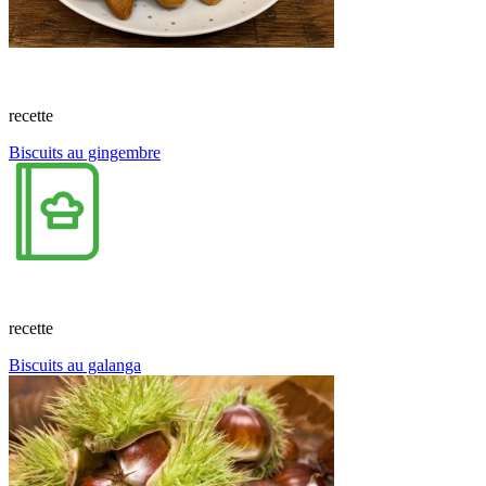
recette
Biscuits au gingembre
recette
Biscuits au galanga