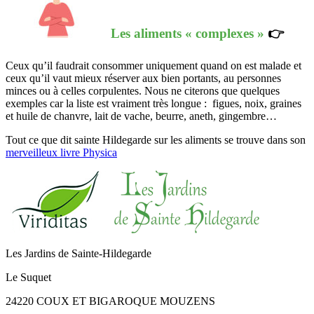
Les aliments « complexes »
👉
Ceux qu’il faudrait consommer uniquement quand on est malade et
ceux qu’il vaut mieux réserver aux bien portants, au personnes
minces ou à celles corpulentes. Nous ne citerons que quelques
exemples car la liste est vraiment très longue : figues, noix, graines
et huile de chanvre, lait de vache, beurre, aneth, gingembre…
Tout ce que dit sainte Hildegarde sur les aliments se trouve dans son
merveilleux livre Physica
Les Jardins de Sainte-Hildegarde
Le Suquet
24220 COUX ET BIGAROQUE MOUZENS