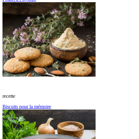
recette
Biscuits pour la mémoire