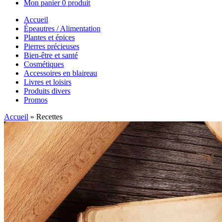
Mon panier
0 produit
Accueil
Épeautres / Alimentation
Plantes et épices
Pierres précieuses
Bien-être et santé
Cosmétiques
Accessoires en blaireau
Livres et loisirs
Produits divers
Promos
Accueil
»
Recettes