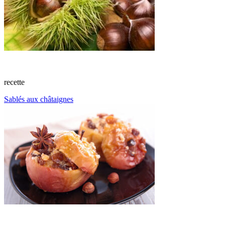
recette
Sablés aux châtaignes