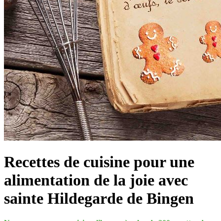
Recettes de cuisine pour une
alimentation de la joie avec
sainte Hildegarde de Bingen