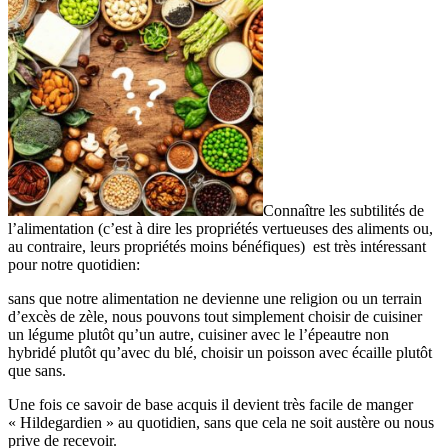
Connaître les subtilités de
l’alimentation (c’est à dire les propriétés vertueuses des aliments ou,
au contraire, leurs propriétés moins bénéfiques) est très intéressant
pour notre quotidien:
sans que notre alimentation ne devienne une religion ou un terrain
d’excès de zèle, nous pouvons tout simplement choisir de cuisiner
un légume plutôt qu’un autre, cuisiner avec le l’épeautre non
hybridé plutôt qu’avec du blé, choisir un poisson avec écaille plutôt
que sans.
Une fois ce savoir de base acquis il devient très facile de manger
« Hildegardien » au quotidien, sans que cela ne soit austère ou nous
prive de recevoir.