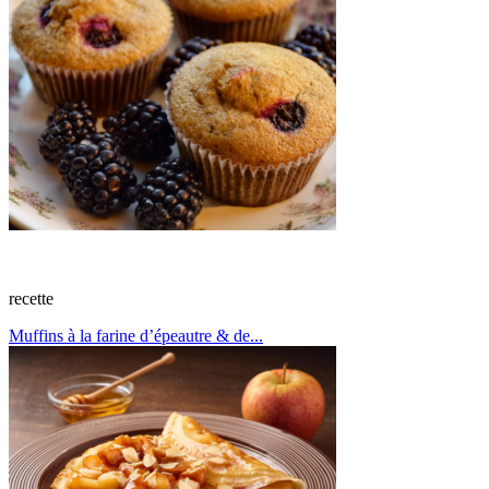
recette
Muffins à la farine d’épeautre & de...