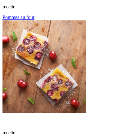
recette
Pommes au four
recette