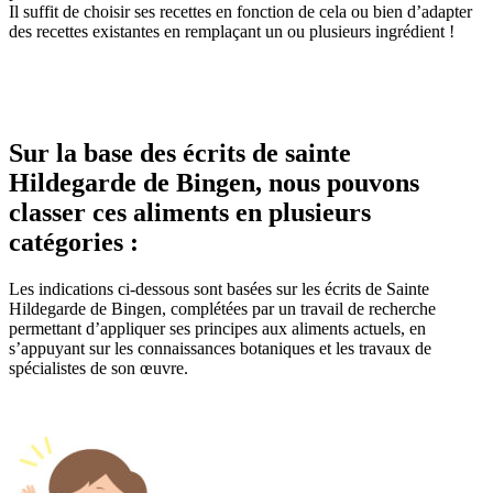
Il suffit de choisir ses recettes en fonction de cela ou bien d’adapter
des recettes existantes en remplaçant un ou plusieurs ingrédient !
Sur la base des écrits de sainte
Hildegarde de Bingen, nous pouvons
classer ces aliments en plusieurs
catégories :
Les indications ci-dessous sont basées sur les écrits de Sainte
Hildegarde de Bingen, complétées par un travail de recherche
permettant d’appliquer ses principes aux aliments actuels, en
s’appuyant sur les connaissances botaniques et les travaux de
spécialistes de son œuvre.