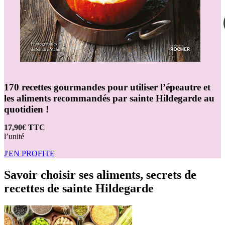
170 recettes gourmandes pour utiliser l’épeautre et
les aliments recommandés par sainte Hildegarde au
quotidien !
17,90€ TTC
l’unité
J'EN PROFITE
Savoir choisir ses aliments, secrets de
recettes de sainte Hildegarde