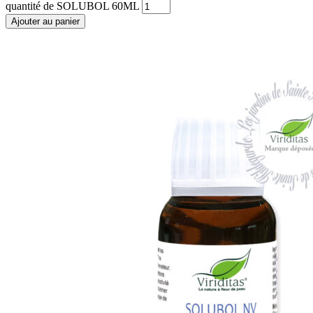
quantité de SOLUBOL 60ML
Ajouter au panier