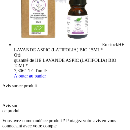
En stock
HE
LAVANDE ASPIC (LATIFOLIA) BIO 15ML*
Qté
quantité de HE LAVANDE ASPIC (LATIFOLIA) BIO
15ML*
7,30
€
TTC
l'unité
Ajouter au panier
Avis sur ce produit
Avis sur
ce produit
Vous avez commandé ce produit ? Partagez votre avis en vous
connectant avec votre compte