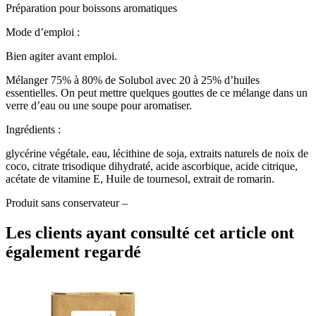
Préparation pour boissons aromatiques
Mode d’emploi :
Bien agiter avant emploi.
Mélanger 75% à 80% de Solubol avec 20 à 25% d’huiles
essentielles. On peut mettre quelques gouttes de ce mélange dans un
verre d’eau ou une soupe pour aromatiser.
Ingrédients :
glycérine végétale, eau, lécithine de soja, extraits naturels de noix de
coco, citrate trisodique dihydraté, acide ascorbique, acide citrique,
acétate de vitamine E, Huile de tournesol, extrait de romarin.
Produit sans conservateur –
Les clients ayant consulté cet article ont
également regardé