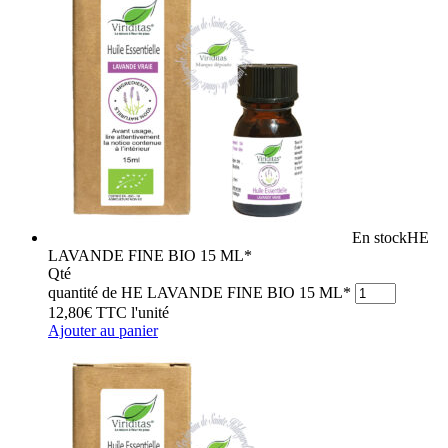
En stock
HE
LAVANDE FINE BIO 15 ML*
Qté
quantité de HE LAVANDE FINE BIO 15 ML*
12,80
€
TTC
l'unité
Ajouter au panier