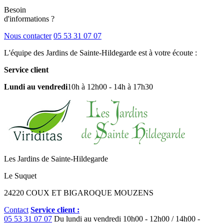
Besoin
d'informations ?
Nous contacter
05 53 31 07 07
L'équipe des Jardins de Sainte-Hildegarde est à votre écoute :
Service client
Lundi au vendredi
10h à 12h00 - 14h à 17h30
Les Jardins de Sainte-Hildegarde
Le Suquet
24220 COUX ET BIGAROQUE MOUZENS
Contact
Service client :
05 53 31 07 07
Du lundi au vendredi
10h00 - 12h00 / 14h00 -