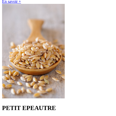
En savoir +
PETIT EPEAUTRE