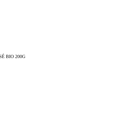
É BIO 200G