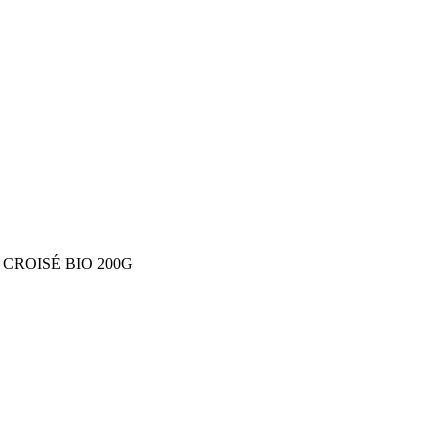
CROISÉ BIO 200G