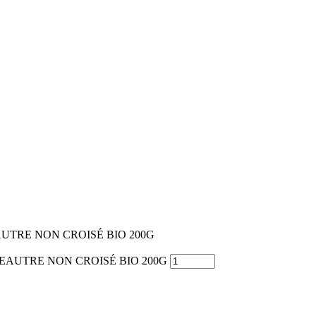
AUTRE NON CROISÉ BIO 200G
 ÉPEAUTRE NON CROISÉ BIO 200G