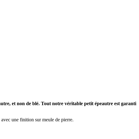
autre, et non de blé. Tout notre véritable petit épeautre est garanti
 avec une finition sur meule de pierre.