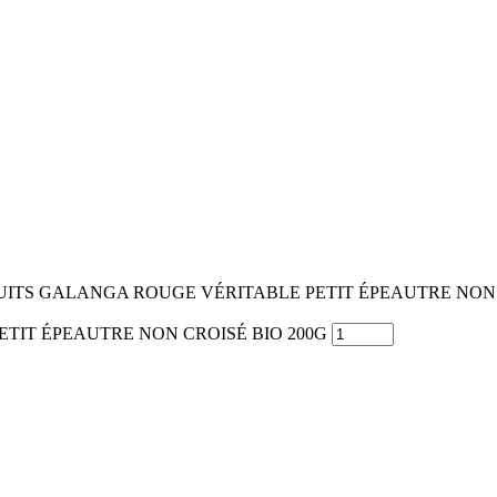
UITS GALANGA ROUGE VÉRITABLE PETIT ÉPEAUTRE NON 
PETIT ÉPEAUTRE NON CROISÉ BIO 200G