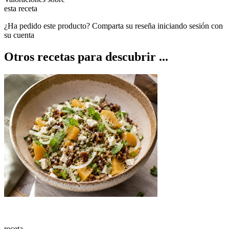
esta receta
¿Ha pedido este producto? Comparta su reseña iniciando sesión con
su cuenta
Otros recetas para descubrir ...
receta