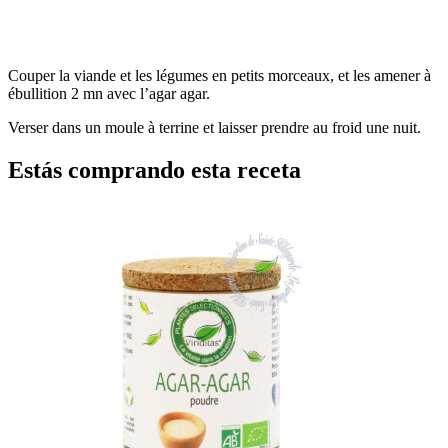
Couper la viande et les légumes en petits morceaux, et les amener à
ébullition 2 mn avec l’agar agar.
Verser dans un moule à terrine et laisser prendre au froid une nuit.
Estás comprando esta receta