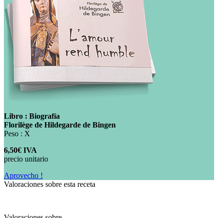
Libro : Biografía
Florilège de Hildegarde de Bingen
Peso : X
6,50€ IVA
precio unitario
Aprovecho !
Valoraciones sobre esta receta
Valoraciones sobre