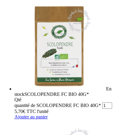
En
stock
SCOLOPENDRE FC BIO 40G*
Qté
quantité de SCOLOPENDRE FC BIO 40G*
5,70
€
TTC
l'unité
Ajouter au panier