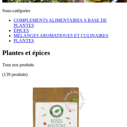
Sous-catégories
COMPLEMENTS ALIMENTAIRES A BASE DE
PLANTES
ÉPICES
MÉLANGES AROMATIQUES ET CULINAIRES
PLANTES
Plantes et épices
Tous nos produits
(139 produits)