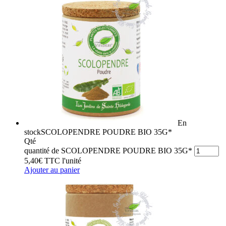
En
stock
SCOLOPENDRE POUDRE BIO 35G*
Qté
quantité de SCOLOPENDRE POUDRE BIO 35G*
5,40
€
TTC
l'unité
Ajouter au panier