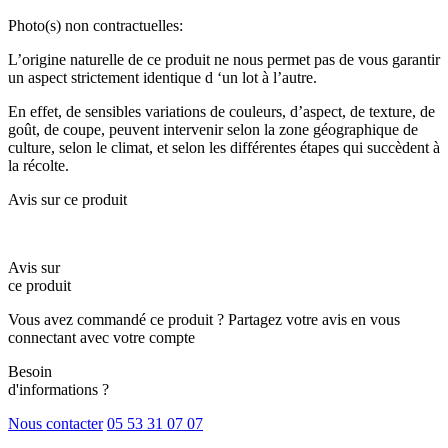
Photo(s) non contractuelles:
L’origine naturelle de ce produit ne nous permet pas de vous garantir
un aspect strictement identique d ‘un lot à l’autre.
En effet, de sensibles variations de couleurs, d’aspect, de texture, de
goût, de coupe, peuvent intervenir selon la zone géographique de
culture, selon le climat, et selon les différentes étapes qui succèdent à
la récolte.
Avis sur ce produit
Avis sur
ce produit
Vous avez commandé ce produit ? Partagez votre avis en vous
connectant avec votre compte
Besoin
d'informations ?
Nous contacter
05 53 31 07 07