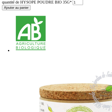
quantité de HYSOPE POUDRE BIO 35G*
Ajouter au panier