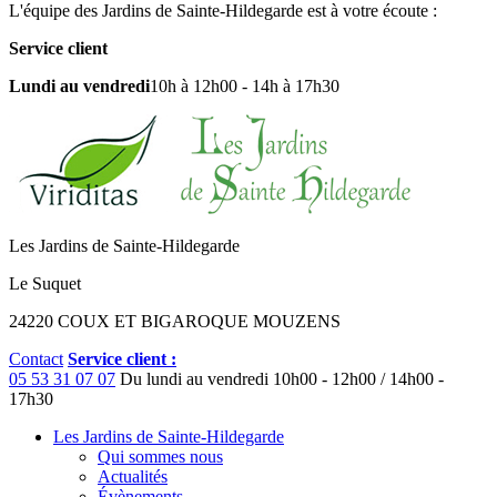
L'équipe des Jardins de Sainte-Hildegarde est à votre écoute :
Service client
Lundi au vendredi
10h à 12h00 - 14h à 17h30
Les Jardins de Sainte-Hildegarde
Le Suquet
24220 COUX ET BIGAROQUE MOUZENS
Contact
Service client :
05 53 31 07 07
Du lundi au vendredi
10h00 - 12h00 / 14h00 -
17h30
Les Jardins de Sainte-Hildegarde
Qui sommes nous
Actualités
Évènements