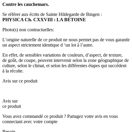
Contre les cauchemars.
Se référer aux écrits de Sainte Hildegarde de Bingen :
PHYSICA Ch. CXXVIII : LA BÉTOINE
Photo(s) non contractuelles:
L’origine naturelle de ce produit ne nous permet pas de vous garantir
un aspect strictement identique d ‘un lot à l’autre.
En effet, de sensibles variations de couleurs, d’aspect, de texture,
de goût, de coupe, peuvent intervenir selon la zone géographique de
culture, selon le climat, et selon les différentes étapes qui succèdent
à la récolte.
Avis sur ce produit
Avis sur
ce produit
Vous avez commandé ce produit ? Partagez votre avis en vous
connectant avec votre compte
Besoin