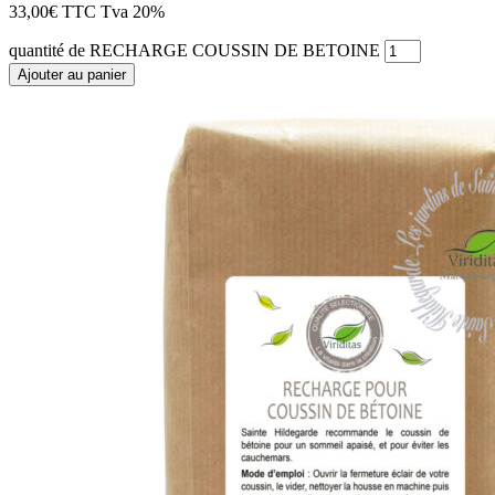
33,00
€
TTC
Tva 20%
quantité de RECHARGE COUSSIN DE BETOINE
Ajouter au panier