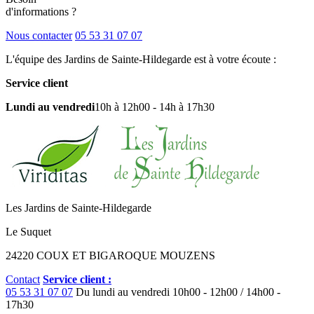
d'informations ?
Nous contacter
05 53 31 07 07
L'équipe des Jardins de Sainte-Hildegarde est à votre écoute :
Service client
Lundi au vendredi
10h à 12h00 - 14h à 17h30
Les Jardins de Sainte-Hildegarde
Le Suquet
24220 COUX ET BIGAROQUE MOUZENS
Contact
Service client :
05 53 31 07 07
Du lundi au vendredi
10h00 - 12h00 / 14h00 -
17h30