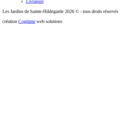
Livraison
Les Jardins de Sainte-Hildegarde 2026 © - tous droits réservés
création
Cogitime
web solutions