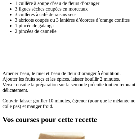
1 cuillère à soupe d’eau de fleurs d’oranger
3 figues sèches coupées en morceaux
3 cuillères à café de raisins secs
3 abricots coupés ou 3 lanières d’écorces d’orange confites
1 pincée de galanga
2 pincées de cannelle
Amener l’eau, le miel et l’eau de fleur d’oranger à ébullition.
Ajouter les fruits secs et les épices, laisser bouillir 2 minutes.
Verser ensuite la préparation sur la semoule précuite tout en remuant
délicatement.
Couvrir, laisser gonfler 10 minutes, égrener (pour que le mélange ne
colle pas) et manger froid.
Vos courses pour cette recette