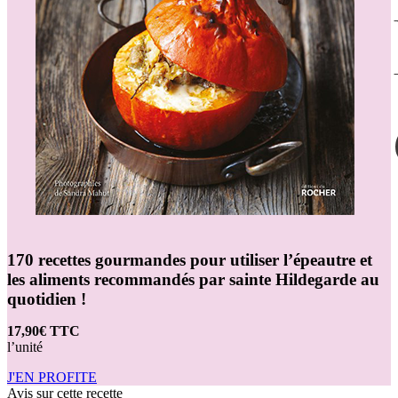
170 recettes gourmandes pour utiliser l’épeautre et
les aliments recommandés par sainte Hildegarde au
quotidien !
17,90€ TTC
l’unité
J'EN PROFITE
Avis sur cette recette