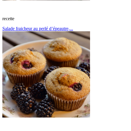
recette
Salade fraicheur au perlé d’épeautre,...