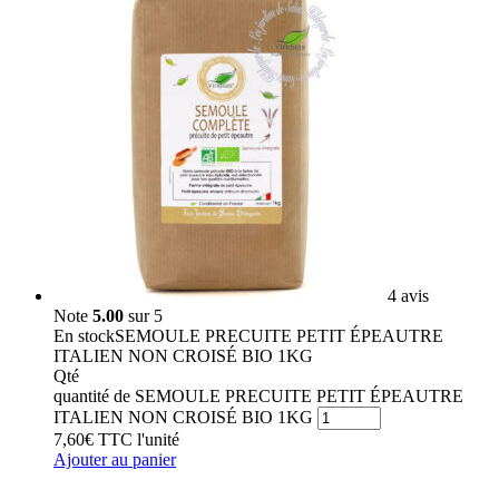
4 avis
Note
5.00
sur 5
En stock
SEMOULE PRECUITE PETIT ÉPEAUTRE
ITALIEN NON CROISÉ BIO 1KG
Qté
quantité de SEMOULE PRECUITE PETIT ÉPEAUTRE
ITALIEN NON CROISÉ BIO 1KG
7,60
€
TTC
l'unité
Ajouter au panier