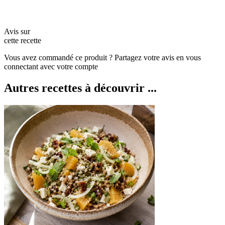
Avis sur
cette recette
Vous avez commandé ce produit ? Partagez votre avis en vous
connectant avec votre compte
Autres recettes à découvrir ...