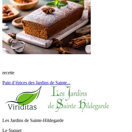
recette
Pain d’épices des Jardins de Sainte...
Les Jardins de Sainte-Hildegarde
Le Suquet