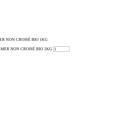
R NON CROISÉ BIO 1KG
ULMER NON CROISÉ BIO 1KG