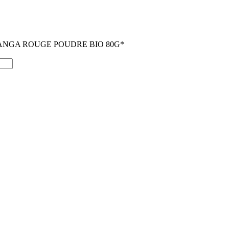
NGA ROUGE POUDRE BIO 80G*