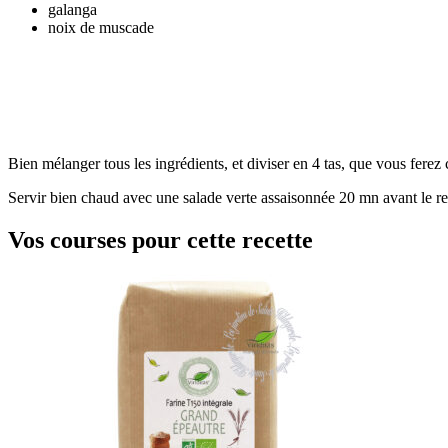
galanga
noix de muscade
Bien mélanger tous les ingrédients, et diviser en 4 tas, que vous ferez
Servir bien chaud avec une salade verte assaisonnée 20 mn avant le re
Vos courses pour cette recette