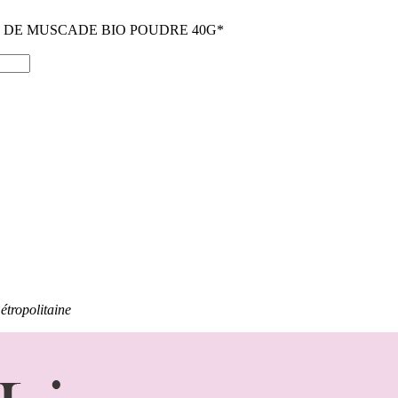
 DE MUSCADE BIO POUDRE 40G*
étropolitaine