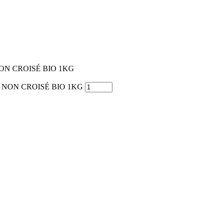
ON CROISÉ BIO 1KG
E NON CROISÉ BIO 1KG