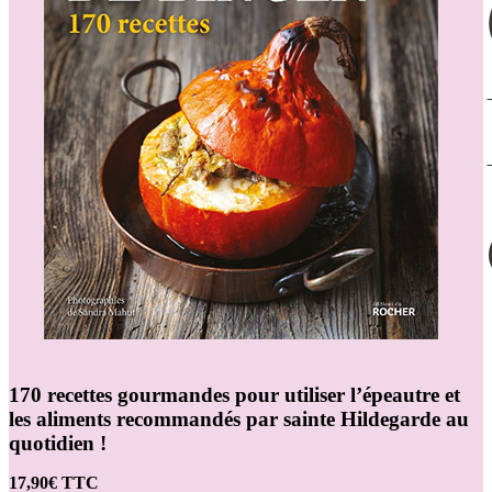
170 recettes gourmandes pour utiliser l’épeautre et
les aliments recommandés par sainte Hildegarde au
quotidien !
17,90€ TTC