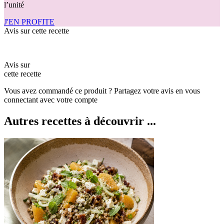
l’unité
J'EN PROFITE
Avis sur cette recette
Avis sur
cette recette
Vous avez commandé ce produit ? Partagez votre avis en vous
connectant avec votre compte
Autres recettes à découvrir ...