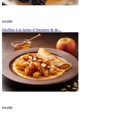
recette
Muffins à la farine d’épeautre & de...
recette