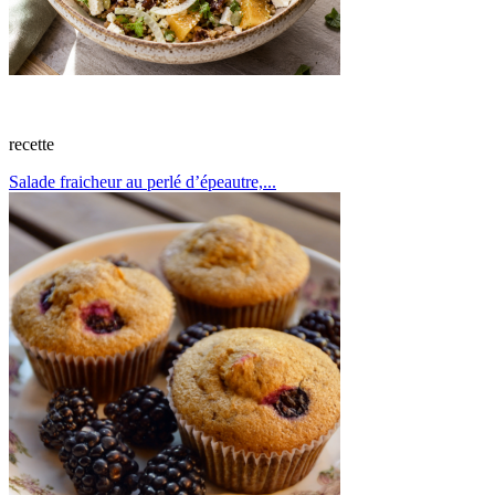
recette
Salade fraicheur au perlé d’épeautre,...