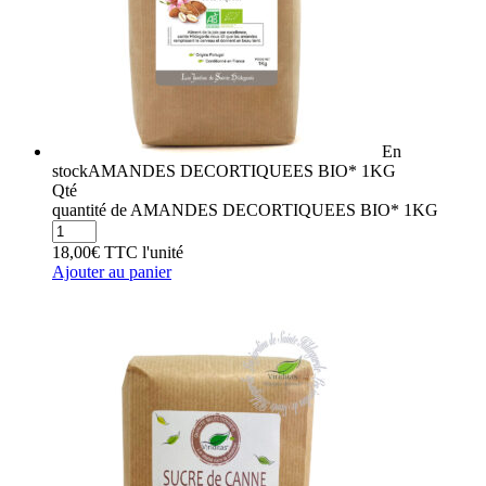
En
stock
AMANDES DECORTIQUEES BIO* 1KG
Qté
quantité de AMANDES DECORTIQUEES BIO* 1KG
18,00
€
TTC
l'unité
Ajouter au panier