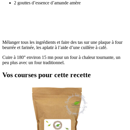
2 gouttes d’essence d’amande amère
Mélanger tous les ingrédients et faire des tas sur une plaque à four
beurrée et farinée, les aplatir à l’aide d’une cuillère à café.
Cuire à 180° environ 15 mn pour un four à chaleur tournante, un
peu plus avec un four traditionnel.
Vos courses pour cette recette