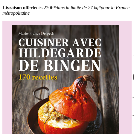
Livraison offerte
dès 220€
*dans la limite de 27 kg
*pour la France
métropolitaine