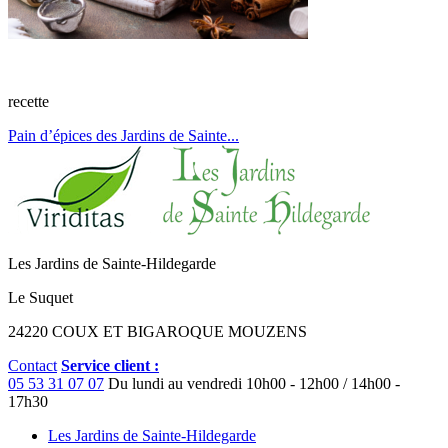
recette
Pain d’épices des Jardins de Sainte...
Les Jardins de Sainte-Hildegarde
Le Suquet
24220 COUX ET BIGAROQUE MOUZENS
Contact
Service client :
05 53 31 07 07
Du lundi au vendredi
10h00 - 12h00 / 14h00 -
17h30
Les Jardins de Sainte-Hildegarde