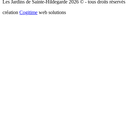
Les Jardins de Sainte-Hildegarde 2026 © - tous droits réservés
création
Cogitime
web solutions