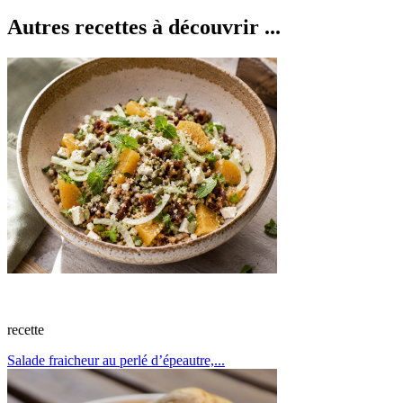
Autres recettes à découvrir ...
recette
Salade fraicheur au perlé d’épeautre,...