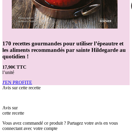
170 recettes gourmandes pour utiliser l’épeautre et
les aliments recommandés par sainte Hildegarde au
quotidien !
17,90€ TTC
l’unité
J'EN PROFITE
Avis sur cette recette
Avis sur
cette recette
Vous avez commandé ce produit ? Partagez votre avis en vous
connectant avec votre compte