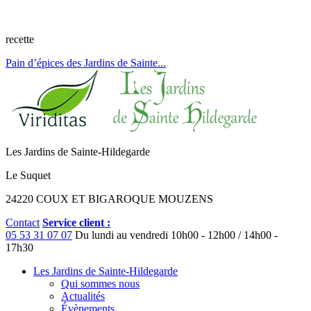
recette
Pain d’épices des Jardins de Sainte...
Les Jardins de Sainte-Hildegarde
Le Suquet
24220 COUX ET BIGAROQUE MOUZENS
Contact
Service client :
05 53 31 07 07
Du lundi au vendredi
10h00 - 12h00 / 14h00 -
17h30
Les Jardins de Sainte-Hildegarde
Qui sommes nous
Actualités
Évènements