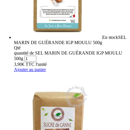
En stock
SEL
MARIN DE GUÉRANDE IGP MOULU 500g
Qté
quantité de SEL MARIN DE GUÉRANDE IGP MOULU
500g
3,90
€
TTC
l'unité
Ajouter au panier