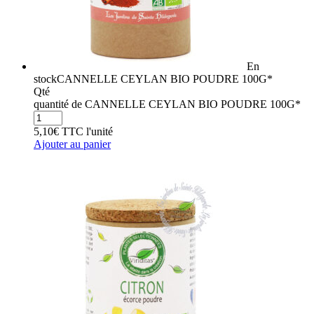
En
stock
CANNELLE CEYLAN BIO POUDRE 100G*
Qté
quantité de CANNELLE CEYLAN BIO POUDRE 100G*
5,10
€
TTC
l'unité
Ajouter au panier