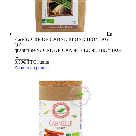
En
stock
SUCRE DE CANNE BLOND BIO* 1KG
Qté
quantité de SUCRE DE CANNE BLOND BIO* 1KG
3,30
€
TTC
l'unité
Ajouter au panier