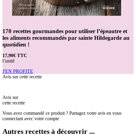
170 recettes gourmandes pour utiliser l’épeautre et
les aliments recommandés par sainte Hildegarde au
quotidien !
17,90€ TTC
l’unité
J'EN PROFITE
Avis sur cette recette
Avis sur
cette recette
Vous avez commandé ce produit ? Partagez votre avis en vous
connectant avec votre compte
Autres recettes à découvrir ...