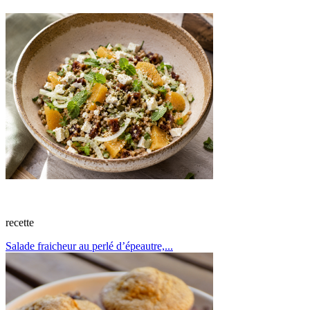
recette
Salade fraicheur au perlé d’épeautre,...