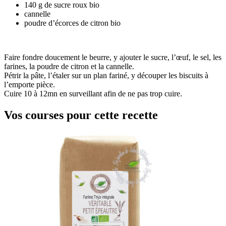
140 g de sucre roux bio
cannelle
poudre d’écorces de citron bio
Faire fondre doucement le beurre, y ajouter le sucre, l’œuf, le sel, les
farines, la poudre de citron et la cannelle.
Pétrir la pâte, l’étaler sur un plan fariné, y découper les biscuits à
l’emporte pièce.
Cuire 10 à 12mn en surveillant afin de ne pas trop cuire.
Vos courses pour cette recette