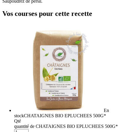
Saupoudrez de persil.
Vos courses pour cette recette
En
stock
CHATAIGNES BIO EPLUCHEES 500G*
Qté
quantité de CHATAIGNES BIO EPLUCHEES 500G*