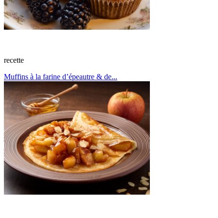
recette
Muffins à la farine d’épeautre & de...