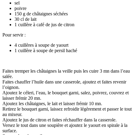
sel
poivre
150 g de châtaignes séchées
30 cl de lait
1 cuillère à café de jus de citron
Pour servir :
4 cuillères à soupe de yaourt
1 cuillère à soupe de persil haché
Faites tremper les châtaignes la veille puis les cuire 3 mn dans l’eau
salée.
Faites chauffer l’huile dans une casserole, ajoutez et faites revenir
l’oignon.
Ajoutez le céleri, l’eau, le bouquet garni, salez, poivrez, couvrez et
laisser frémir 20 mn.
Ajoutez les châtaignes, le lait et laisser frémir 10 mn.
Retirez le bouquet garni, laissez refroidir légèrement et passer le tout
au mixeur.
Ajoutez le jus de citron et faites réchauffer dans la casserole.
Versez le tout dans une soupière et ajoutez le yaourt en spirale à la
surface.