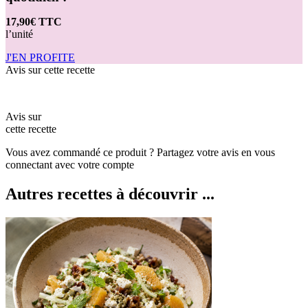
17,90€ TTC
l’unité
J'EN PROFITE
Avis sur cette recette
Avis sur
cette recette
Vous avez commandé ce produit ? Partagez votre avis en vous
connectant avec votre compte
Autres recettes à découvrir ...