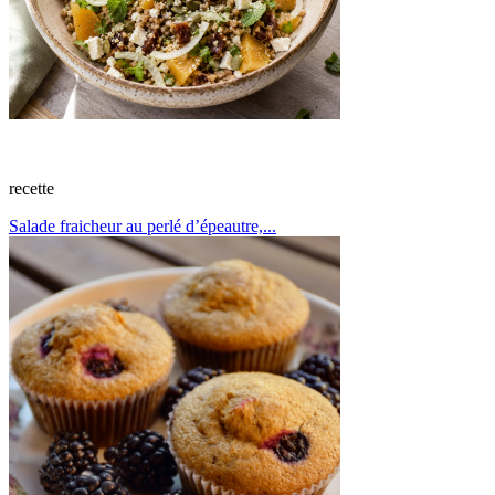
recette
Salade fraicheur au perlé d’épeautre,...