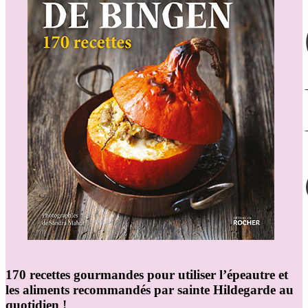
170 recettes gourmandes pour utiliser l’épeautre et
les aliments recommandés par sainte Hildegarde au
quotidien !