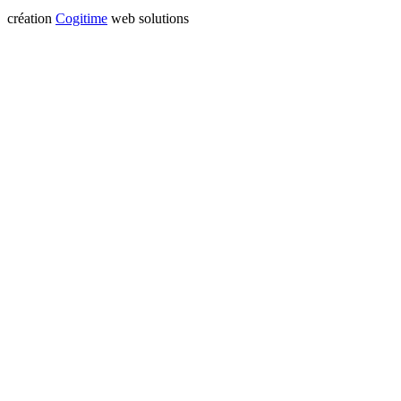
création
Cogitime
web solutions