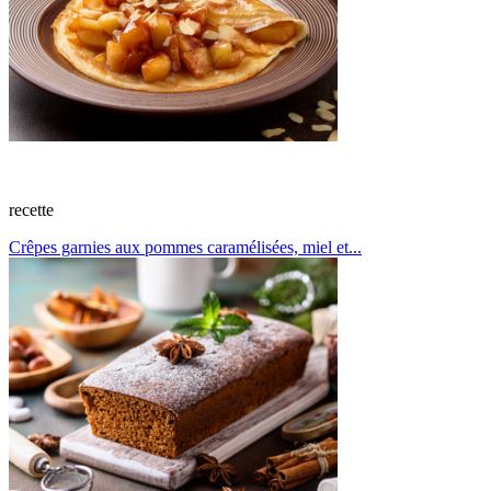
recette
Crêpes garnies aux pommes caramélisées, miel et...