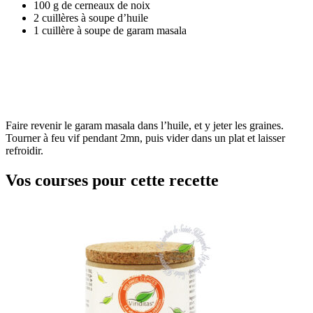
100 g de cerneaux de noix
2 cuillères à soupe d’huile
1 cuillère à soupe de garam masala
Faire revenir le garam masala dans l’huile, et y jeter les graines.
Tourner à feu vif pendant 2mn, puis vider dans un plat et laisser
refroidir.
Vos courses pour cette recette