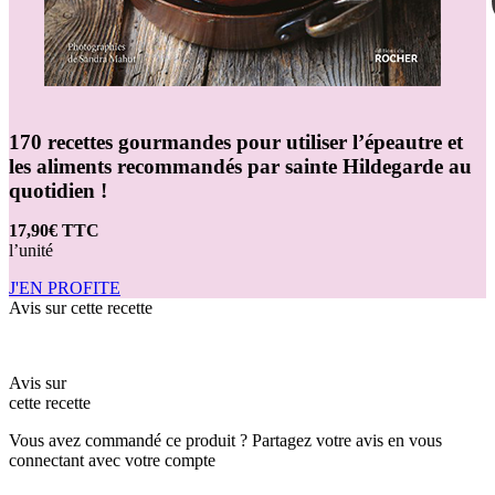
170 recettes gourmandes pour utiliser l’épeautre et
les aliments recommandés par sainte Hildegarde au
quotidien !
17,90€ TTC
l’unité
J'EN PROFITE
Avis sur cette recette
Avis sur
cette recette
Vous avez commandé ce produit ? Partagez votre avis en vous
connectant avec votre compte