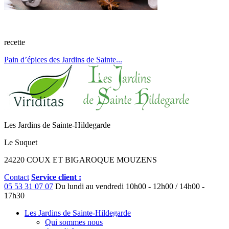
recette
Pain d’épices des Jardins de Sainte...
Les Jardins de Sainte-Hildegarde
Le Suquet
24220 COUX ET BIGAROQUE MOUZENS
Contact
Service client :
05 53 31 07 07
Du lundi au vendredi
10h00 - 12h00 / 14h00 -
17h30
Les Jardins de Sainte-Hildegarde
Qui sommes nous