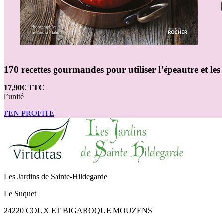
170 recettes gourmandes pour utiliser l’épeautre et l
17,90€ TTC
l’unité
J'EN PROFITE
Les Jardins de Sainte-Hildegarde
Le Suquet
24220 COUX ET BIGAROQUE MOUZENS