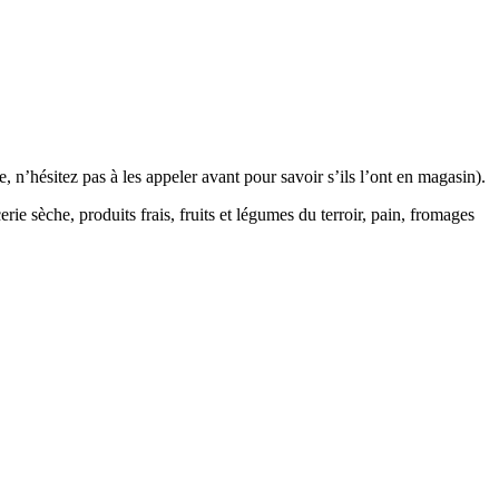
 n’hésitez pas à les appeler avant pour savoir s’ils l’ont en magasin).
e sèche, produits frais, fruits et légumes du terroir, pain, fromages