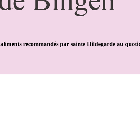
es aliments recommandés par sainte Hildegarde au quotid