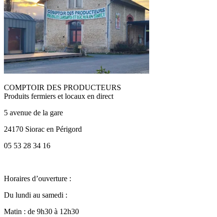
COMPTOIR DES PRODUCTEURS
Produits fermiers et locaux en direct
5 avenue de la gare
24170 Siorac en Périgord
05 53 28 34 16
Horaires d’ouverture :
Du lundi au samedi :
Matin : de 9h30 à 12h30