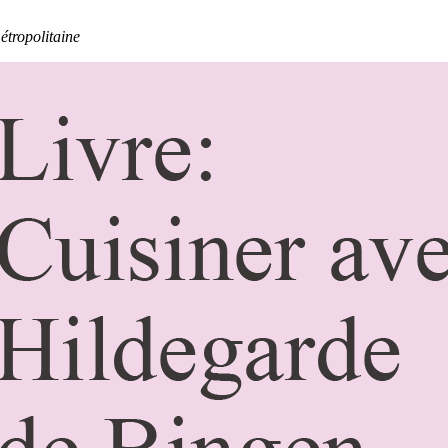
étropolitaine