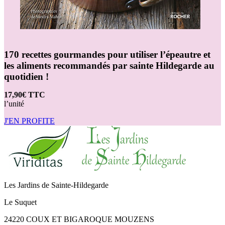
170 recettes gourmandes pour utiliser l’épeautre et
les aliments recommandés par sainte Hildegarde au
quotidien !
17,90€ TTC
l’unité
J'EN PROFITE
Les Jardins de Sainte-Hildegarde
Le Suquet
24220 COUX ET BIGAROQUE MOUZENS