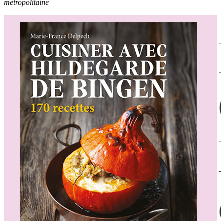
métropolitaine