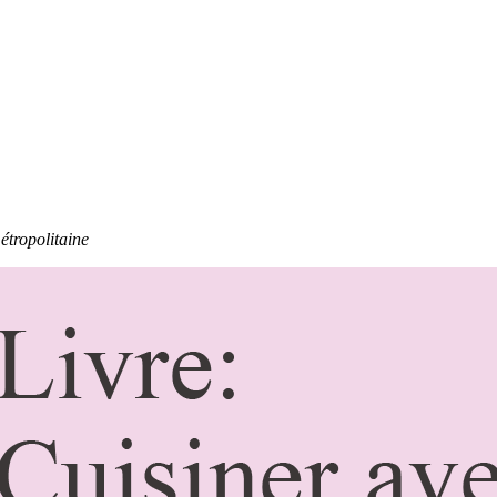
étropolitaine