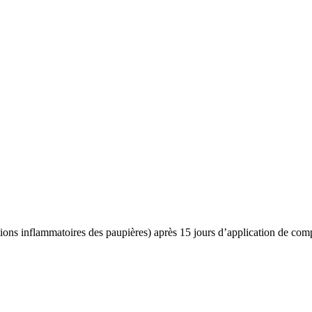
tions inflammatoires des paupières) après 15 jours d’application de comp