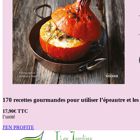
170 recettes gourmandes pour utiliser l’épeautre et l
17,90€ TTC
l’unité
J'EN PROFITE