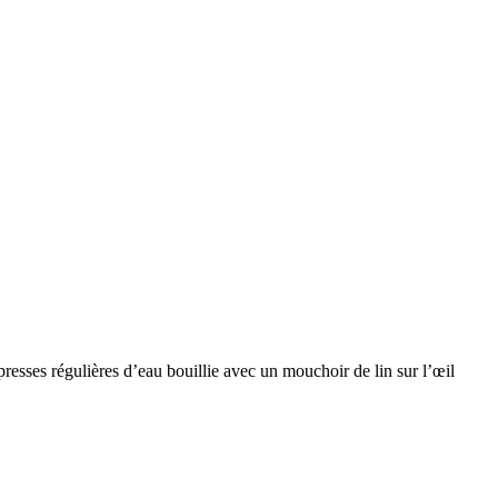
resses régulières d’eau bouillie avec un mouchoir de lin sur l’œil