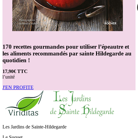
170 recettes gourmandes pour utiliser l’épeautre et
les aliments recommandés par sainte Hildegarde au
quotidien !
17,90€ TTC
l’unité
J'EN PROFITE
Les Jardins de Sainte-Hildegarde
Le Suquet