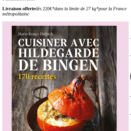
Livraison offerte
dès 220€
*dans la limite de 27 kg
*pour la France
métropolitaine