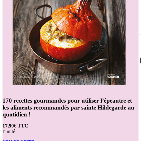
170 recettes gourmandes pour utiliser l’épeautre et
les aliments recommandés par sainte Hildegarde au
quotidien !
17,90€ TTC
l’unité