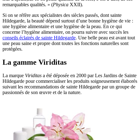
remarquables qualités. » (
Physica
XXII).
Si on se réfère aux spécialistes des siècles passés, dont sainte
Hildegarde, la beauté dépend surtout d’une bonne hygiène de vie :
une hygiène alimentaire et une hygiène de la peau. En ce qui
concerne l’hygiène alimentaire, on pourra suivre avec succès les
conseils éclairés de sainte Hildegarde
. Une belle peau est avant tout
une peau saine et propre dont toutes les fonctions naturelles sont
protégées.
La gamme Viriditas
La marque
Viriditas
a été déposée en 2000 par Les Jardins de Sainte
Hildegarde pour commercialiser les produits soigneusement élaborés
suivant les recommandations de sainte Hildegarde par un groupe de
passionnés de son œuvre et de la nature.