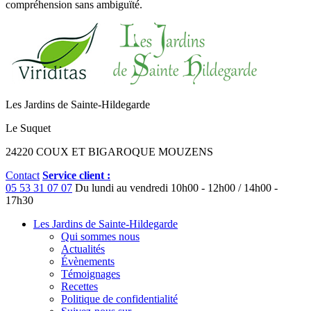
compréhension sans ambiguïté.
Les Jardins de Sainte-Hildegarde
Le Suquet
24220 COUX ET BIGAROQUE MOUZENS
Contact
Service client :
05 53 31 07 07
Du lundi au vendredi
10h00 - 12h00 / 14h00 -
17h30
Les Jardins de Sainte-Hildegarde
Qui sommes nous
Actualités
Évènements
Témoignages
Recettes
Politique de confidentialité