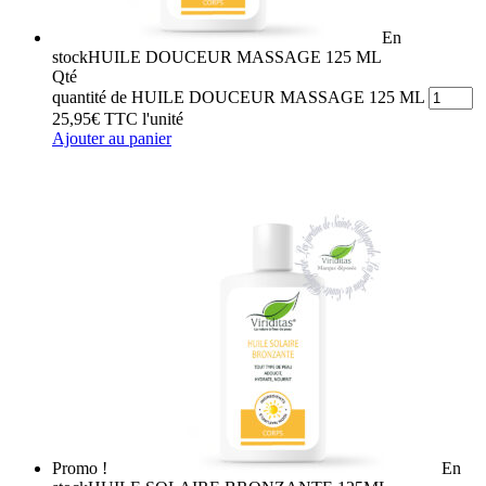
En
stock
HUILE DOUCEUR MASSAGE 125 ML
Qté
quantité de HUILE DOUCEUR MASSAGE 125 ML
25,95
€
TTC
l'unité
Ajouter au panier
Promo !
En