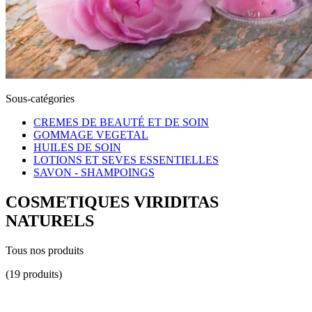
Sous-catégories
CREMES DE BEAUTÉ ET DE SOIN
GOMMAGE VEGETAL
HUILES DE SOIN
LOTIONS ET SEVES ESSENTIELLES
SAVON - SHAMPOINGS
COSMETIQUES VIRIDITAS
NATURELS
Tous nos produits
(19 produits)