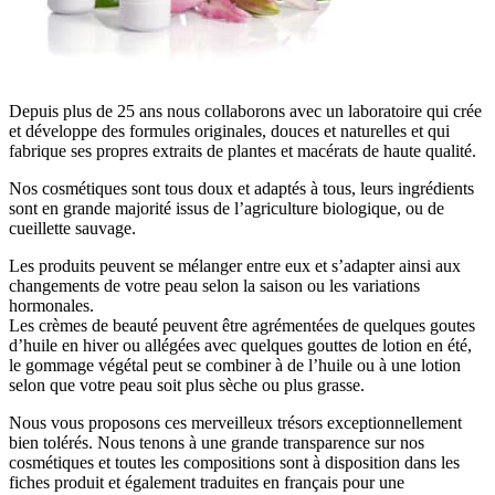
Depuis plus de 25 ans nous collaborons avec un laboratoire qui crée
et développe des formules originales, douces et naturelles et qui
fabrique ses propres extraits de plantes et macérats de haute qualité.
Nos cosmétiques sont tous doux et adaptés à tous, leurs ingrédients
sont en grande majorité issus de l’agriculture biologique, ou de
cueillette sauvage.
Les produits peuvent se mélanger entre eux et s’adapter ainsi aux
changements de votre peau selon la saison ou les variations
hormonales.
Les crèmes de beauté peuvent être agrémentées de quelques goutes
d’huile en hiver ou allégées avec quelques gouttes de lotion en été,
le gommage végétal peut se combiner à de l’huile ou à une lotion
selon que votre peau soit plus sèche ou plus grasse.
Nous vous proposons ces merveilleux trésors exceptionnellement
bien tolérés. Nous tenons à une grande transparence sur nos
cosmétiques et toutes les compositions sont à disposition dans les
fiches produit et également traduites en français pour une