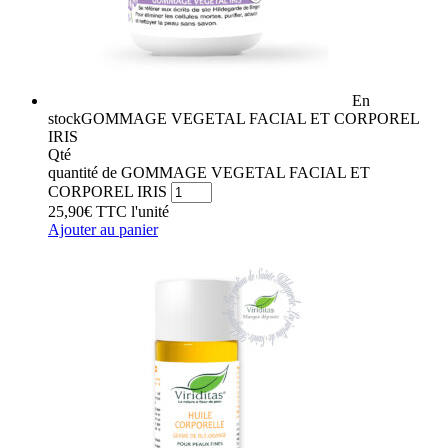
En
stock
GOMMAGE VEGETAL FACIAL ET CORPOREL
IRIS
Qté
quantité de GOMMAGE VEGETAL FACIAL ET
CORPOREL IRIS
25,90
€
TTC
l'unité
Ajouter au panier