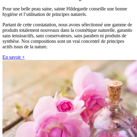
Pour une belle peau saine, sainte Hildegarde conseille une bonne
hygiène et l’utilisation de principes naturels.
Partant de cette constatation, nous avons sélectionné une gamme de
produits totalement nouveaux dans la cosmétique naturelle, garantis
sans tensioactifs, sans conservateurs, sans paraben ni produits de
synthèse. Nos compositions sont un vrai concentré de principes
actifs issus de la nature.
En savoir +