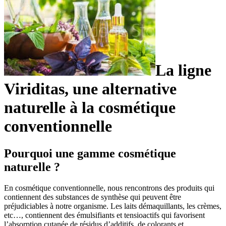
La ligne
Viriditas, une alternative
naturelle à la cosmétique
conventionnelle
Pourquoi une gamme cosmétique
naturelle ?
En cosmétique conventionnelle, nous rencontrons des produits qui
contiennent des substances de synthèse qui peuvent être
préjudiciables à notre organisme. Les laits démaquillants, les crèmes,
etc…, contiennent des émulsifiants et tensioactifs qui favorisent
l’absorption cutanée de résidus d’additifs, de colorants et