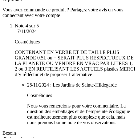
Vous avez commandé ce produit ? Partagez votre avis en vous
connectant avec votre compte
Note
4
sur 5
17/11/2024
Cosmétiques
CONTENANT EN VERRE ET DE TAILLE PLUS
GRANDE 0.5L ou + SERAIT PLUS RESPECTUEUX DE
LA PLANETE OU VENDRE EN VRAC PAR LITRES 1,
2 ou 3 EN REUTILISANT LES ACTUELS plastics MERCI
d’y réfléchir et de proposer 1 alternative .
25/11/2024 :
Les Jardins de Sainte-Hildegarde
Cosmétiques
Nous vous remercions pour votre commentaire. La
question des emballages et de l’empreinte écologique
est malheureusement plus complexe que cela, mais
nous prenons bonne note de vos observations.
Besoin