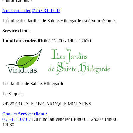
d'informations ?
Nous contacter
05 53 31 07 07
L'équipe des Jardins de Sainte-Hildegarde est à votre écoute :
Service client
Lundi au vendredi
10h à 12h00 - 14h à 17h30
Les Jardins de Sainte-Hildegarde
Le Suquet
24220 COUX ET BIGAROQUE MOUZENS
Contact
Service client :
05 53 31 07 07
Du lundi au vendredi
10h00 - 12h00 / 14h00 -
17h30