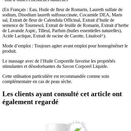
(En Français : Eau, Huile de fleur de Romarin, Laureth sulfate de
sodium, Disodium laureth sulfosuccinate, Cocamide DEA, Maris
sal, Extrait de fleur de Calendula Officinal, Extrait d’huile de
semence de Tournesol, Extrait de feuille de Romarin, Extrait d’herbe
de Lavande Aspic, Tilleul, Parfum (huiles essentielles naturelles),
Acide Lactique, Extrait de racine de Carotte, Linalool^).
Mode d’emploi : Toujours agiter avant emploi pour homogénéiser le
produit.
Le massage avec de l’Huile Corporelle favorise les propriétés
stimulantes et désodorisantes du Savon Corporel Liquide.
Cette utilisation particulière est recommandée comme soin
complémentaire en cas de peau sèche.
Les clients ayant consulté cet article ont
également regardé