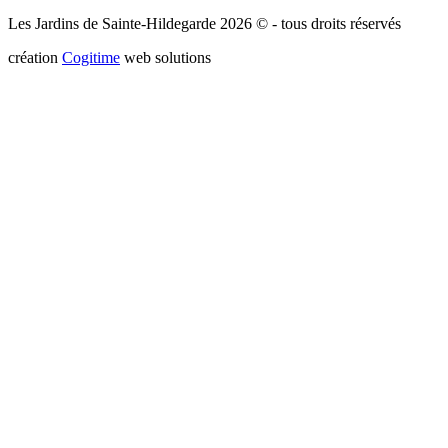
Les Jardins de Sainte-Hildegarde 2026 © - tous droits réservés
création
Cogitime
web solutions